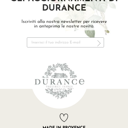
DURANCE
Iscriviti alla nostra newsletter per ricevere
in anteprima le nostre novità.
MADE IN PROVENCE