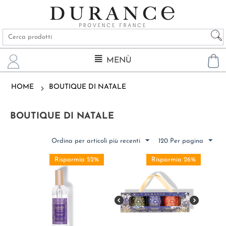
MENÙ
HOME
BOUTIQUE DI NATALE
BOUTIQUE DI NATALE
Ordina per articoli più recenti
120 Per pagina
Risparmia 52%
Risparmia 26%