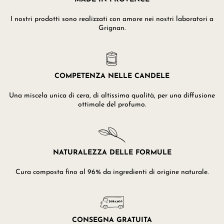
I nostri prodotti sono realizzati con amore nei nostri laboratori a
Grignan.
COMPETENZA NELLE CANDELE
Una miscela unica di cera, di altissima qualità, per una diffusione
ottimale del profumo.
NATURALEZZA DELLE FORMULE
Cura composta fino al 96% da ingredienti di origine naturale.
CONSEGNA GRATUITA