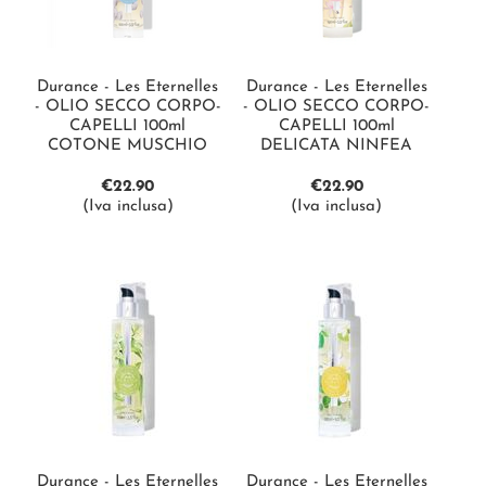
Durance - Les Eternelles
Durance - Les Eternelles
- OLIO SECCO CORPO-
- OLIO SECCO CORPO-
CAPELLI 100ml
CAPELLI 100ml
COTONE MUSCHIO
DELICATA NINFEA
€
22.90
€
22.90
(Iva inclusa)
(Iva inclusa)
Durance - Les Eternelles
Durance - Les Eternelles