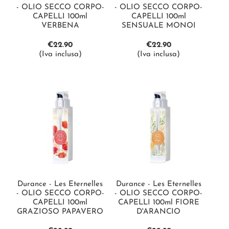
- OLIO SECCO CORPO-
- OLIO SECCO CORPO-
CAPELLI 100ml
CAPELLI 100ml
VERBENA
SENSUALE MONOI
€
22.90
€
22.90
(Iva inclusa)
(Iva inclusa)
Durance - Les Eternelles
Durance - Les Eternelles
- OLIO SECCO CORPO-
- OLIO SECCO CORPO-
CAPELLI 100ml
CAPELLI 100ml FIORE
GRAZIOSO PAPAVERO
D'ARANCIO