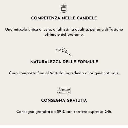
COMPETENZA NELLE CANDELE
Una miscela unica di cera, di altissima qualità, per una diffusione
ottimale del profumo.
NATURALEZZA DELLE FORMULE
Cura composta fino al 96% da ingredienti di origine naturale.
CONSEGNA GRATUITA
Consegna gratuita da 59 € con corriere espresso 24h.