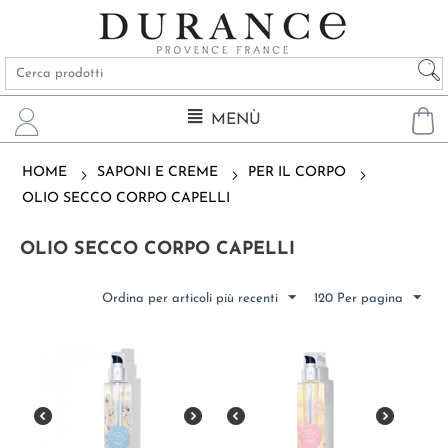
MENÙ
HOME
SAPONI E CREME
PER IL CORPO
OLIO SECCO CORPO CAPELLI
OLIO SECCO CORPO CAPELLI
Ordina per articoli più recenti
120 Per pagina