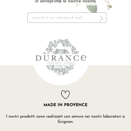
in anteprima le nostre novità.
MADE IN PROVENCE
I nostri prodotti sono realizzati con amore nei nostri laboratori a
Grignan.