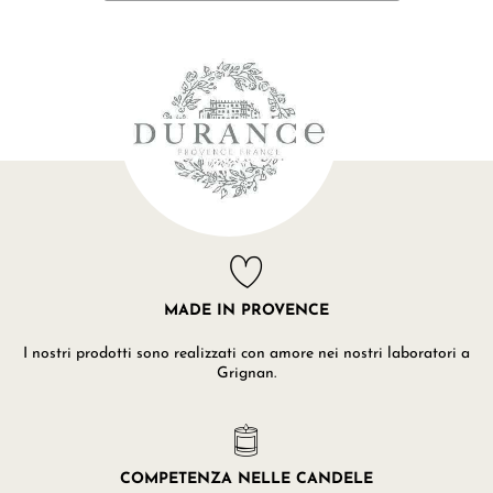
MADE IN PROVENCE
I nostri prodotti sono realizzati con amore nei nostri laboratori a
Grignan.
COMPETENZA NELLE CANDELE