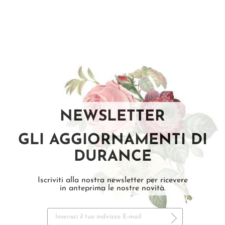
NEWSLETTER
GLI AGGIORNAMENTI DI
DURANCE
Iscriviti alla nostra newsletter per ricevere
in anteprima le nostre novità.