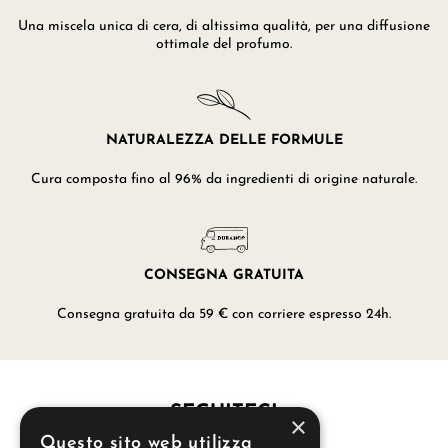
Una miscela unica di cera, di altissima qualità, per una diffusione
ottimale del profumo.
NATURALEZZA DELLE FORMULE
Cura composta fino al 96% da ingredienti di origine naturale.
CONSEGNA GRATUITA
Consegna gratuita da 59 € con corriere espresso 24h.
SEGUITECI
×
Questo sito web utilizza