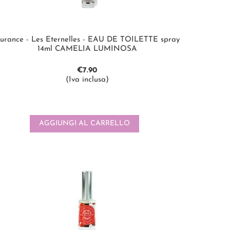
urance - Les Eternelles - EAU DE TOILETTE spray
14ml CAMELIA LUMINOSA
€
7.90
(Iva inclusa)
AGGIUNGI AL CARRELLO