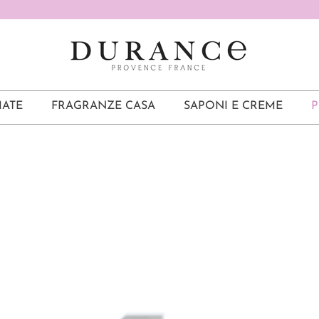
ATE
FRAGRANZE CASA
SAPONI E CREME
P