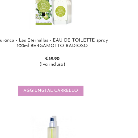
urance - Les Eternelles - EAU DE TOILETTE spray
100ml BERGAMOTTO RADIOSO
€
39.90
(Iva inclusa)
AGGIUNGI AL CARRELLO