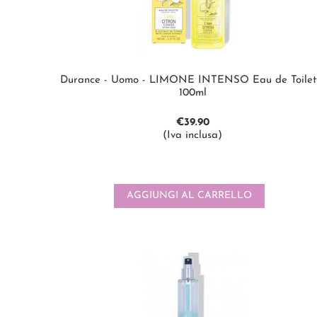
Durance - Uomo - LIMONE INTENSO Eau de Toilet
100ml
€
39.90
(Iva inclusa)
AGGIUNGI AL CARRELLO