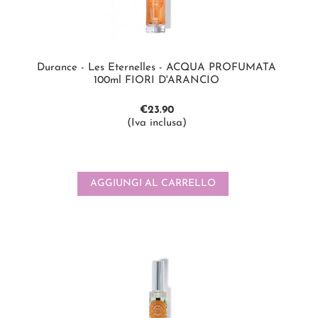
Durance - Les Eternelles - ACQUA PROFUMATA
100ml FIORI D'ARANCIO
€
23.90
(Iva inclusa)
AGGIUNGI AL CARRELLO