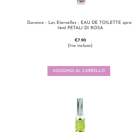
Durance - Les Eternelles - EAU DE TOILETTE spra
14ml PETALI DI ROSA
€
7.90
(Iva inclusa)
AGGIUNGI AL CARRELLO