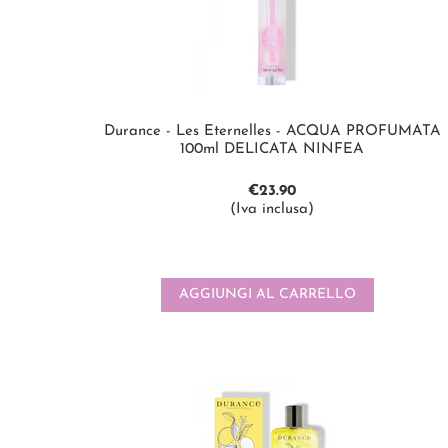
Durance - Les Eternelles - ACQUA PROFUMATA
100ml DELICATA NINFEA
€
23.90
(Iva inclusa)
AGGIUNGI AL CARRELLO