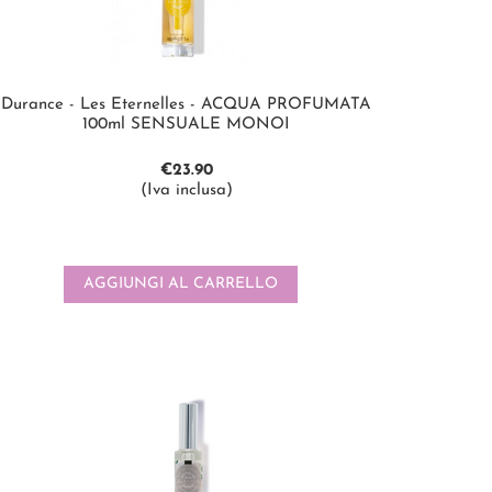
Durance - Les Eternelles - ACQUA PROFUMATA
100ml SENSUALE MONOI
€
23.90
(Iva inclusa)
AGGIUNGI AL CARRELLO