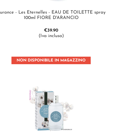
urance - Les Eternelles - EAU DE TOILETTE spray
100ml FIORE D'ARANCIO
€
39.90
(Iva inclusa)
NON DISPONIBILE IN MAGAZZINO