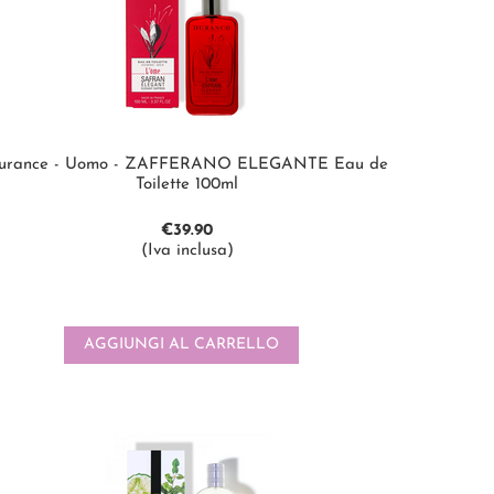
urance - Uomo - ZAFFERANO ELEGANTE Eau de
Toilette 100ml
€
39.90
(Iva inclusa)
AGGIUNGI AL CARRELLO