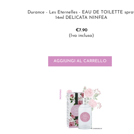
Durance - Les Eternelles - EAU DE TOILETTE spra
14ml DELICATA NINFEA
€
7.90
(Iva inclusa)
AGGIUNGI AL CARRELLO