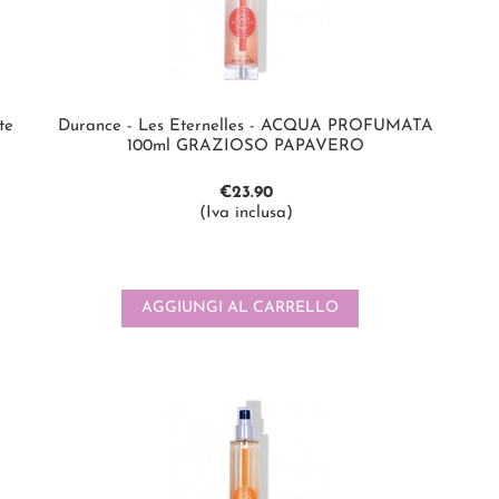
te
Durance - Les Eternelles - ACQUA PROFUMATA
100ml GRAZIOSO PAPAVERO
€
23.90
(Iva inclusa)
AGGIUNGI AL CARRELLO