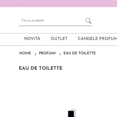
.
NOVITÀ
OUTLET
CANDELE PROFUM
HOME
PROFUMI
EAU DE TOILETTE
EAU DE TOILETTE