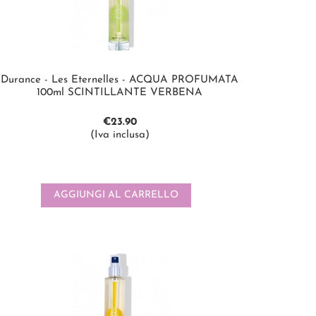
Durance - Les Eternelles - ACQUA PROFUMATA
100ml SCINTILLANTE VERBENA
€
23.90
(Iva inclusa)
AGGIUNGI AL CARRELLO