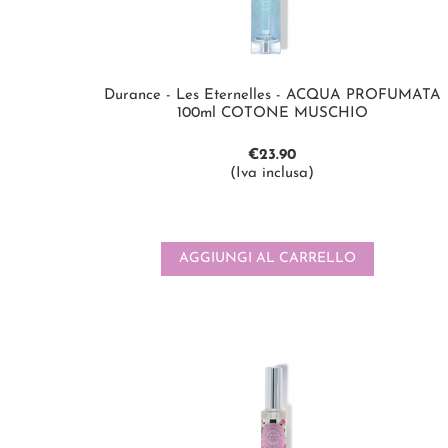
Durance - Les Eternelles - ACQUA PROFUMATA
100ml COTONE MUSCHIO
€
23.90
(Iva inclusa)
AGGIUNGI AL CARRELLO