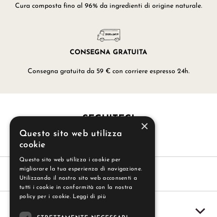
Cura composta fino al 96% da ingredienti di origine naturale.
CONSEGNA GRATUITA
Consegna gratuita da 59 € con corriere espresso 24h.
SEGUITECI
×
Questo sito web utilizza
cookie
Questo sito web utilizza i cookie per
migliorare la tua esperienza di navigazione.
Utilizzando il nostro sito web acconsenti a
tutti i cookie in conformità con la nostra
policy per i cookie.
Leggi di più
SERVIZIO CLIENTI