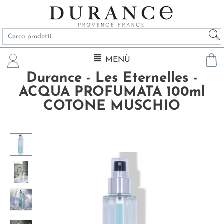
MENÙ
Durance - Les Eternelles -
ACQUA PROFUMATA 100ml
COTONE MUSCHIO