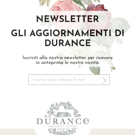
NEWSLETTER
GLI AGGIORNAMENTI DI
DURANCE
Iscriviti alla nostra newsletter per ricevere
in anteprima le nostre novità.