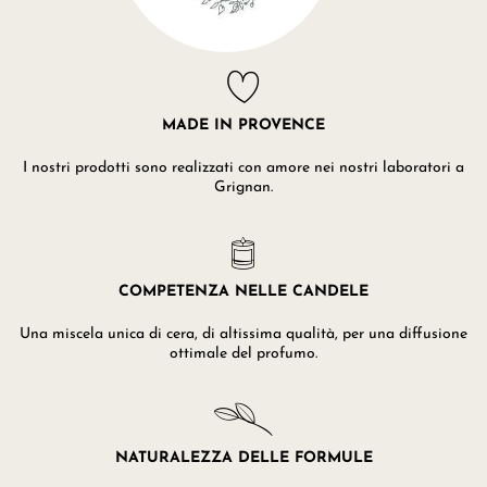
MADE IN PROVENCE
I nostri prodotti sono realizzati con amore nei nostri laboratori a
Grignan.
COMPETENZA NELLE CANDELE
Una miscela unica di cera, di altissima qualità, per una diffusione
ottimale del profumo.
NATURALEZZA DELLE FORMULE