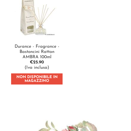
Durance - Fragrance -
Bastoncini Rattan
AMBRA 100ml
€
25.90
(Iva inclusa)
NON DISPONIBILE IN
MAGAZZINO