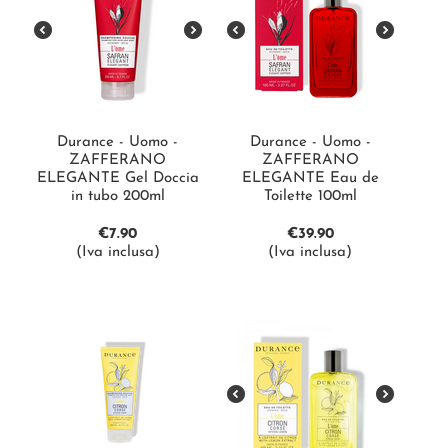
Durance - Uomo -
Durance - Uomo -
ZAFFERANO
ZAFFERANO
ELEGANTE Gel Doccia
ELEGANTE Eau de
in tubo 200ml
Toilette 100ml
€
7.90
€
39.90
(Iva inclusa)
(Iva inclusa)