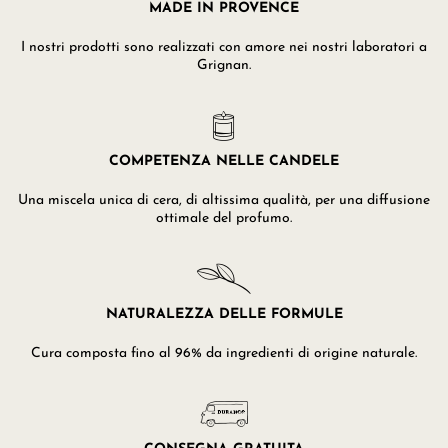
MADE IN PROVENCE
I nostri prodotti sono realizzati con amore nei nostri laboratori a
Grignan.
COMPETENZA NELLE CANDELE
Una miscela unica di cera, di altissima qualità, per una diffusione
ottimale del profumo.
NATURALEZZA DELLE FORMULE
Cura composta fino al 96% da ingredienti di origine naturale.