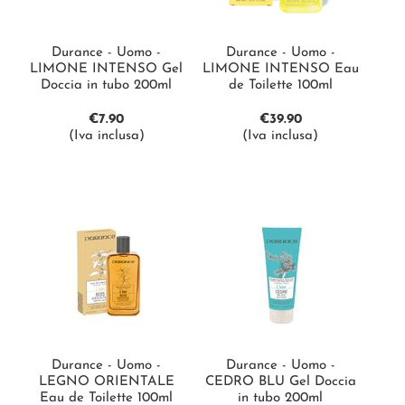
Durance - Uomo -
Durance - Uomo -
LIMONE INTENSO Gel
LIMONE INTENSO Eau
Doccia in tubo 200ml
de Toilette 100ml
€
7.90
€
39.90
(Iva inclusa)
(Iva inclusa)
Durance - Uomo -
Durance - Uomo -
LEGNO ORIENTALE
CEDRO BLU Gel Doccia
Eau de Toilette 100ml
in tubo 200ml