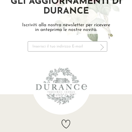
GLI AGGIORNAMENTI DI
DURANCE
Iscriviti alla nostra newsletter per ricevere
in anteprima le nostre novità.