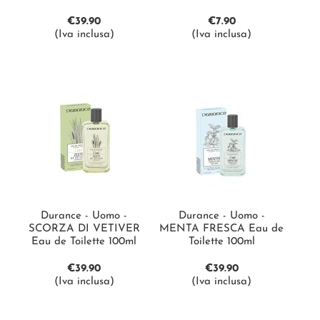
€
39.90
€
7.90
(Iva inclusa)
(Iva inclusa)
Durance - Uomo -
Durance - Uomo -
SCORZA DI VETIVER
MENTA FRESCA Eau de
Eau de Toilette 100ml
Toilette 100ml
€
39.90
€
39.90
(Iva inclusa)
(Iva inclusa)