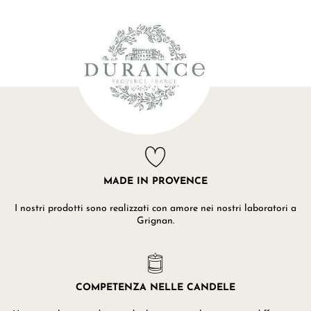
MADE IN PROVENCE
I nostri prodotti sono realizzati con amore nei nostri laboratori a
Grignan.
COMPETENZA NELLE CANDELE