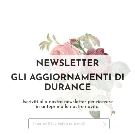
NEWSLETTER
GLI AGGIORNAMENTI DI
DURANCE
Iscriviti alla nostra newsletter per ricevere
in anteprima le nostre novità.