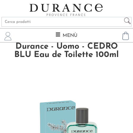
MENÙ
Durance - Uomo - CEDRO
BLU Eau de Toilette 100ml