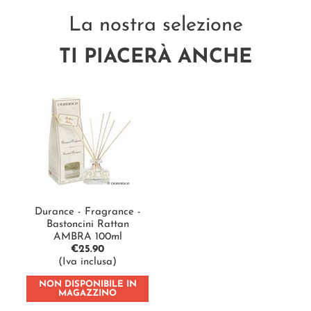
La nostra selezione
TI PIACERÀ ANCHE
Durance - Fragrance -
Bastoncini Rattan
AMBRA 100ml
€
25.90
(Iva inclusa)
NON DISPONIBILE IN
MAGAZZINO