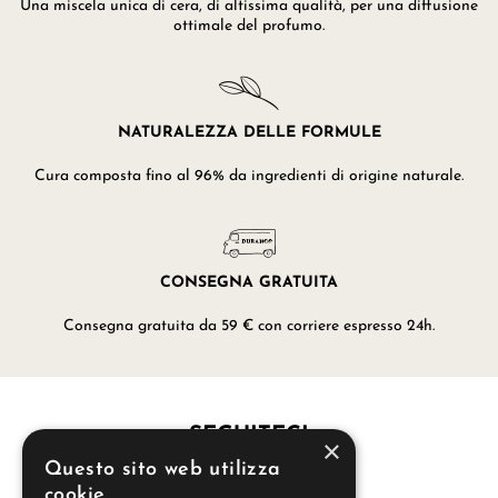
Una miscela unica di cera, di altissima qualità, per una diffusione
ottimale del profumo.
NATURALEZZA DELLE FORMULE
Cura composta fino al 96% da ingredienti di origine naturale.
CONSEGNA GRATUITA
Consegna gratuita da 59 € con corriere espresso 24h.
SEGUITECI
×
Questo sito web utilizza
cookie