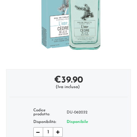
€
39.90
(Iva inclusa)
Codice
DU-062032
prodotto:
Disponibilità:
Disponibile
−
+