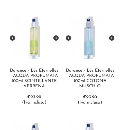
Durance - Les Eternelles
Durance - Les Eternelles
- ACQUA PROFUMATA
- ACQUA PROFUMATA
100ml SCINTILLANTE
100ml COTONE
VERBENA
MUSCHIO
€
23.90
€
23.90
(Iva inclusa)
(Iva inclusa)