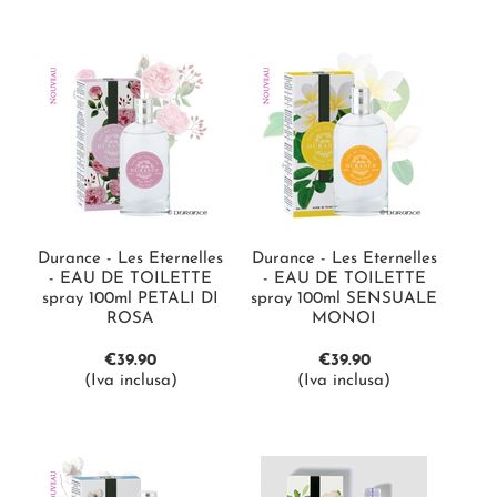
Durance - Les Eternelles
Durance - Les Eternelles
- EAU DE TOILETTE
- EAU DE TOILETTE
spray 100ml PETALI DI
spray 100ml SENSUALE
ROSA
MONOI
€
39.90
€
39.90
(Iva inclusa)
(Iva inclusa)