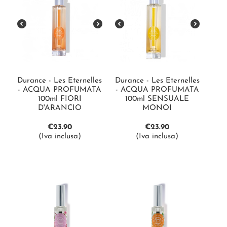
Durance - Les Eternelles
Durance - Les Eternelles
- ACQUA PROFUMATA
- ACQUA PROFUMATA
100ml FIORI
100ml SENSUALE
D'ARANCIO
MONOI
€
23.90
€
23.90
(Iva inclusa)
(Iva inclusa)