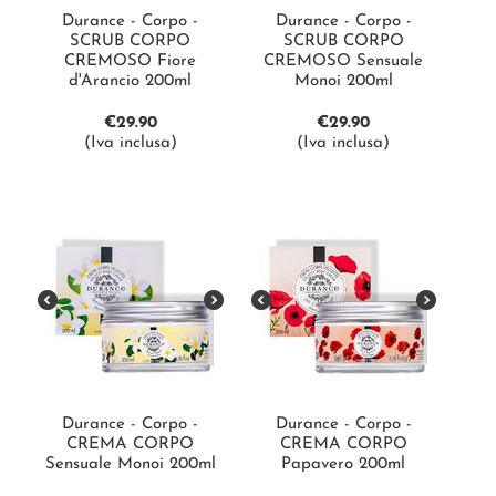
Durance - Corpo -
Durance - Corpo -
SCRUB CORPO
SCRUB CORPO
CREMOSO Fiore
CREMOSO Sensuale
d'Arancio 200ml
Monoi 200ml
€
29.90
€
29.90
(Iva inclusa)
(Iva inclusa)
Durance - Corpo -
Durance - Corpo -
CREMA CORPO
CREMA CORPO
Sensuale Monoi 200ml
Papavero 200ml