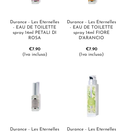
Durance - Les Eternelles
Durance - Les Eternelles
- EAU DE TOILETTE
- EAU DE TOILETTE
spray 14ml PETALI DI
spray 14ml FIORE
ROSA
D'ARANCIO
€
7.90
€
7.90
(Iva inclusa)
(Iva inclusa)
Durance - Les Eternelles
Durance - Les Eternelles