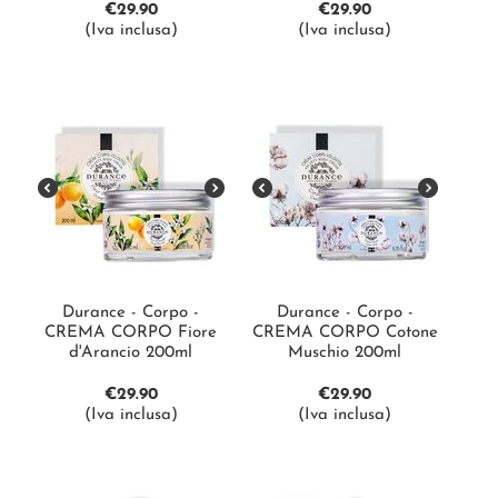
€
29.90
€
29.90
(Iva inclusa)
(Iva inclusa)
Durance - Corpo -
Durance - Corpo -
CREMA CORPO Fiore
CREMA CORPO Cotone
d'Arancio 200ml
Muschio 200ml
€
29.90
€
29.90
(Iva inclusa)
(Iva inclusa)