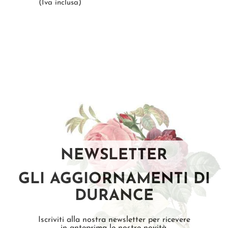
(Iva inclusa)
NEWSLETTER
GLI AGGIORNAMENTI DI
DURANCE
Iscriviti alla nostra newsletter per ricevere