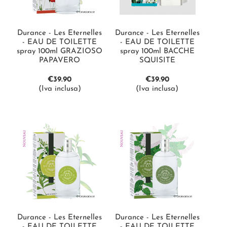
Durance - Les Eternelles
Durance - Les Eternelles
- EAU DE TOILETTE
- EAU DE TOILETTE
spray 100ml GRAZIOSO
spray 100ml BACCHE
PAPAVERO
SQUISITE
€
39.90
€
39.90
(Iva inclusa)
(Iva inclusa)
Durance - Les Eternelles
Durance - Les Eternelles
- EAU DE TOILETTE
- EAU DE TOILETTE