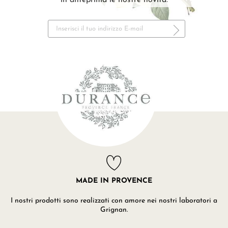
in anteprima le nostre novità.
MADE IN PROVENCE
I nostri prodotti sono realizzati con amore nei nostri laboratori a
Grignan.