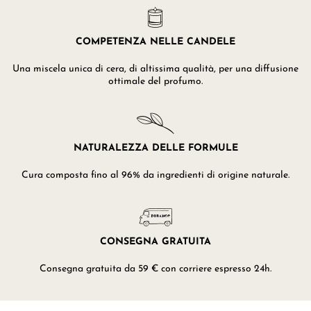
COMPETENZA NELLE CANDELE
Una miscela unica di cera, di altissima qualità, per una diffusione
ottimale del profumo.
NATURALEZZA DELLE FORMULE
Cura composta fino al 96% da ingredienti di origine naturale.
CONSEGNA GRATUITA
Consegna gratuita da 59 € con corriere espresso 24h.