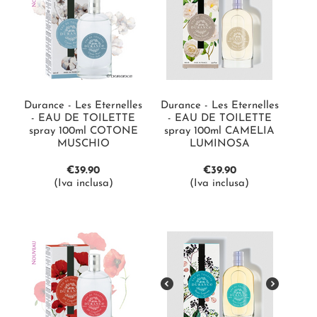
Durance - Les Eternelles
Durance - Les Eternelles
- EAU DE TOILETTE
- EAU DE TOILETTE
spray 100ml COTONE
spray 100ml CAMELIA
MUSCHIO
LUMINOSA
€
39.90
€
39.90
(Iva inclusa)
(Iva inclusa)