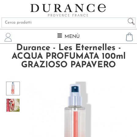
MENÙ
Durance - Les Eternelles -
ACQUA PROFUMATA 100ml
GRAZIOSO PAPAVERO