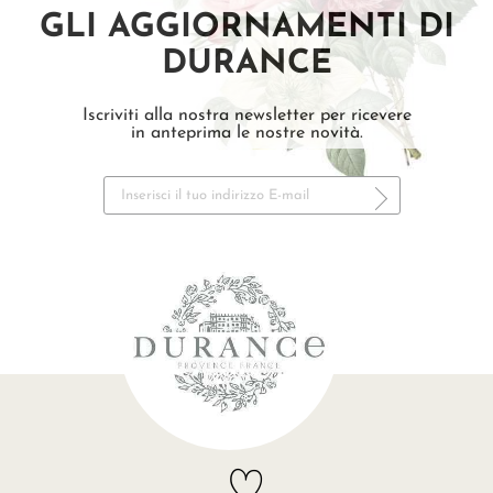
GLI AGGIORNAMENTI DI
DURANCE
Iscriviti alla nostra newsletter per ricevere
in anteprima le nostre novità.