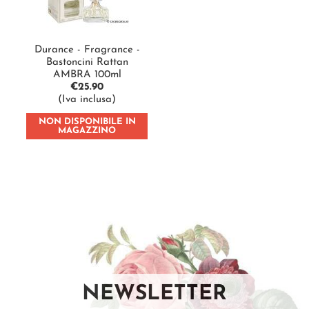
Durance - Fragrance -
Bastoncini Rattan
AMBRA 100ml
€
25.90
(Iva inclusa)
NON DISPONIBILE IN
MAGAZZINO
NEWSLETTER