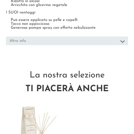
Ridotto in alcool
Arricchito con glicerina vegetale
I SUOI vantaggi
Può essere applicato su pelle e capelli
Tocco non appiccicoso
Generosa pompa spray con effetto nebulizzante
Altre info
La nostra selezione
TI PIACERÀ ANCHE