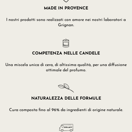
MADE IN PROVENCE
I nostri prodotti sono realizzati con amore nei nostri laboratori a
Grignan.
COMPETENZA NELLE CANDELE
Una miscela unica di cera, di altissima qualità, per una diffusione
ottimale del profumo.
NATURALEZZA DELLE FORMULE
Cura composta fino al 96% da ingredienti di origine naturale.