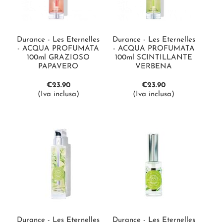
Durance - Les Eternelles
Durance - Les Eternelles
- ACQUA PROFUMATA
- ACQUA PROFUMATA
100ml GRAZIOSO
100ml SCINTILLANTE
PAPAVERO
VERBENA
€
23.90
€
23.90
(Iva inclusa)
(Iva inclusa)
Durance - Les Eternelles
Durance - Les Eternelles