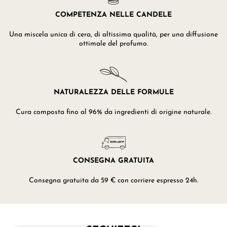
COMPETENZA NELLE CANDELE
Una miscela unica di cera, di altissima qualità, per una diffusione
ottimale del profumo.
NATURALEZZA DELLE FORMULE
Cura composta fino al 96% da ingredienti di origine naturale.
CONSEGNA GRATUITA
Consegna gratuita da 59 € con corriere espresso 24h.