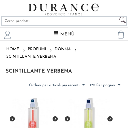
MENÙ
HOME
PROFUMI
DONNA
SCINTILLANTE VERBENA
SCINTILLANTE VERBENA
Ordina per articoli più recenti
120 Per pagina