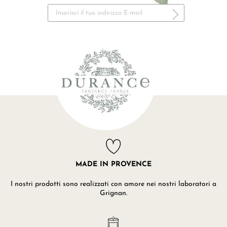
MADE IN PROVENCE
I nostri prodotti sono realizzati con amore nei nostri laboratori a
Grignan.