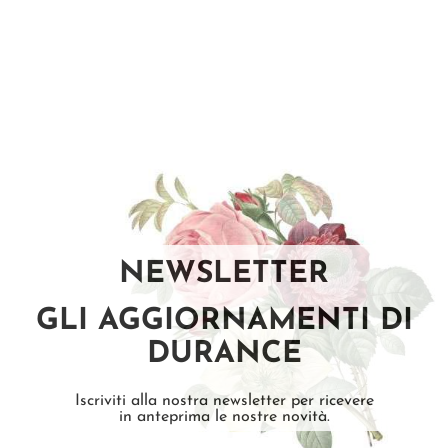
NEWSLETTER
GLI AGGIORNAMENTI DI
DURANCE
Iscriviti alla nostra newsletter per ricevere
in anteprima le nostre novità.