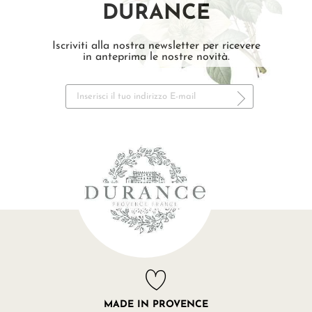
DURANCE
Iscriviti alla nostra newsletter per ricevere
in anteprima le nostre novità.
MADE IN PROVENCE