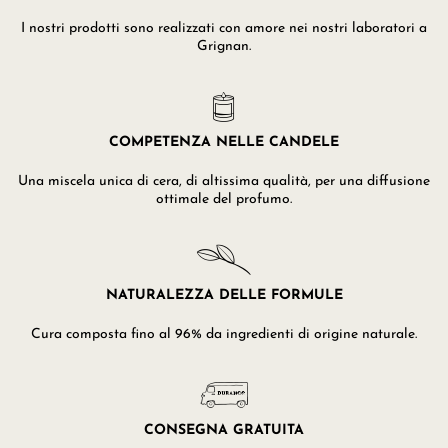
I nostri prodotti sono realizzati con amore nei nostri laboratori a
Grignan.
COMPETENZA NELLE CANDELE
Una miscela unica di cera, di altissima qualità, per una diffusione
ottimale del profumo.
NATURALEZZA DELLE FORMULE
Cura composta fino al 96% da ingredienti di origine naturale.
CONSEGNA GRATUITA