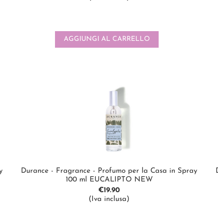
AGGIUNGI AL CARRELLO
y
Durance - Fragrance - Profumo per la Casa in Spray
100 ml EUCALIPTO NEW
€
19.90
(Iva inclusa)