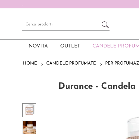
.
NOVITÀ
OUTLET
CANDELE PROFUM
HOME
CANDELE PROFUMATE
PER PROFUMA
Durance - Candela