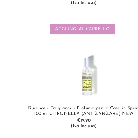
(Iva inclusa)
AGGIUNGI AL CARRELLO
Durance - Fragrance - Profumo per la Casa in Spra
100 ml CITRONELLA (ANTIZANZARE) NEW
€
19.90
(Iva inclusa)