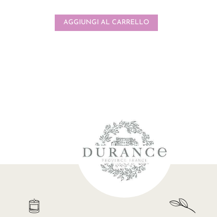
AGGIUNGI AL CARRELLO