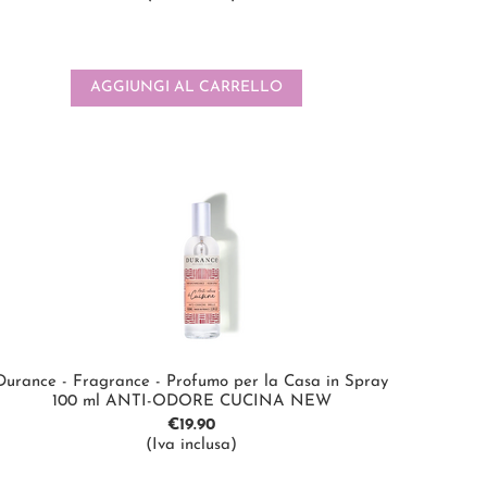
AGGIUNGI AL CARRELLO
Durance - Fragrance - Profumo per la Casa in Spray
100 ml ANTI-ODORE CUCINA NEW
€
19.90
(Iva inclusa)