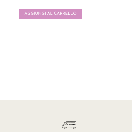
AGGIUNGI AL CARRELLO