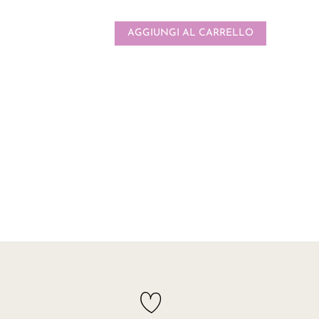
AGGIUNGI AL CARRELLO