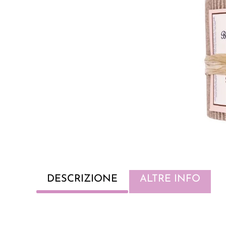
DESCRIZIONE
ALTRE INFO