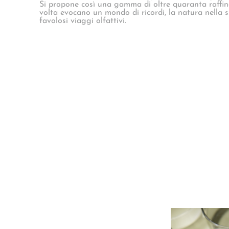
Si propone così una gamma di oltre quaranta raffin
volta evocano un mondo di ricordi, la natura nella s
favolosi viaggi olfattivi.