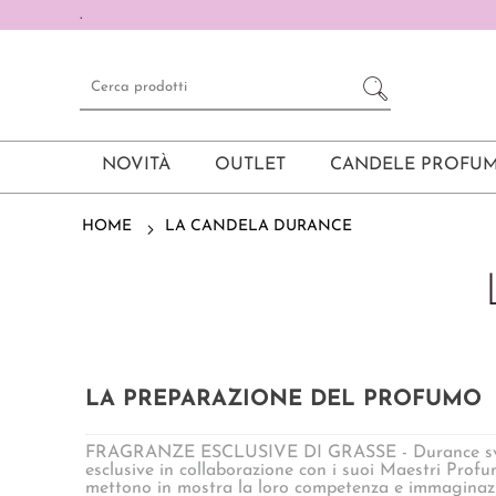
.
NOVITÀ
OUTLET
CANDELE PROFUM
HOME
LA CANDELA DURANCE
LA PREPARAZIONE DEL PROFUMO
FRAGRANZE ESCLUSIVE DI GRASSE - Durance svil
esclusive in collaborazione con i suoi Maestri Profu
mettono in mostra la loro competenza e immaginazi