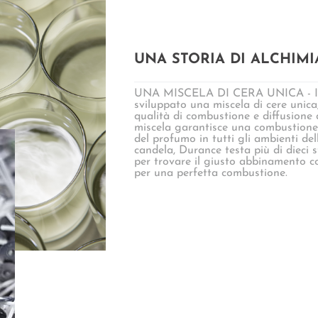
UNA STORIA DI ALCHIMI
UNA MISCELA DI CERA UNICA - I ma
sviluppato una miscela di cere unica,
qualità di combustione e diffusione
miscela garantisce una combustione
del profumo in tutti gli ambienti
candela, Durance testa più di dieci s
per trovare il giusto abbinamento c
per una perfetta combustione.