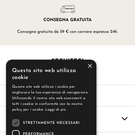
CONSEGNA GRATUITA
Consegna gratuita da 59 € con corriere espresso 24h.
SEGUITECI
×
Questo sito web utilizza
cookie
Questo sito web utilizza i cookie per
migliorare la tua esperienza di navigazione.
Utilizzando il nostro sito web acconsenti a
tutti i cookie in conformità con la nostra
policy per i cookie.
Leggi di più
SERVIZIO CLIENTI
STRETTAMENTE NECESSARI
PERFORMANCE