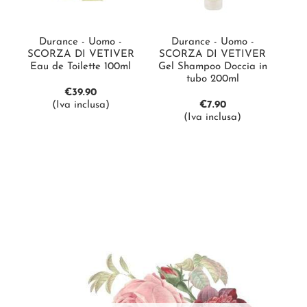
Durance - Uomo -
Durance - Uomo -
SCORZA DI VETIVER
SCORZA DI VETIVER
Eau de Toilette 100ml
Gel Shampoo Doccia in
tubo 200ml
€
39.90
(Iva inclusa)
€
7.90
(Iva inclusa)