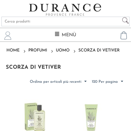
MENÙ
HOME
PROFUMI
UOMO
SCORZA DI VETIVER
SCORZA DI VETIVER
Ordina per articoli più recenti
120 Per pagina