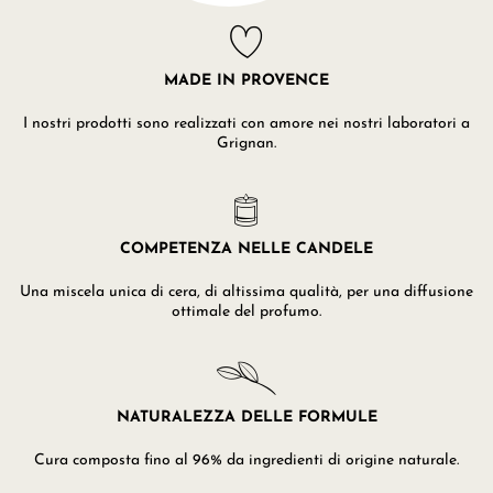
MADE IN PROVENCE
I nostri prodotti sono realizzati con amore nei nostri laboratori a
Grignan.
COMPETENZA NELLE CANDELE
Una miscela unica di cera, di altissima qualità, per una diffusione
ottimale del profumo.
NATURALEZZA DELLE FORMULE
Cura composta fino al 96% da ingredienti di origine naturale.