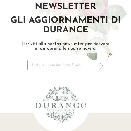
NEWSLETTER
GLI AGGIORNAMENTI DI
DURANCE
Iscriviti alla nostra newsletter per ricevere
in anteprima le nostre novità.