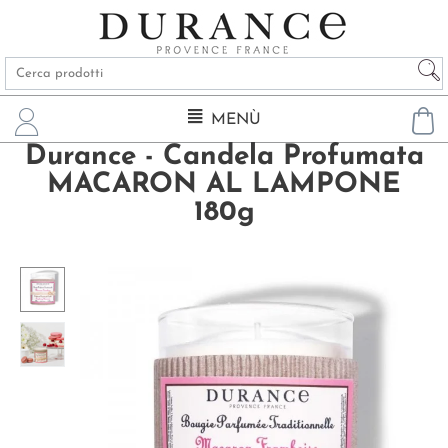
MENÙ
Durance - Candela Profumata
MACARON AL LAMPONE
180g