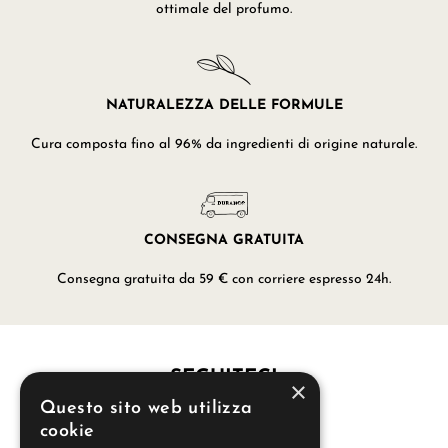
ottimale del profumo.
NATURALEZZA DELLE FORMULE
Cura composta fino al 96% da ingredienti di origine naturale.
CONSEGNA GRATUITA
Consegna gratuita da 59 € con corriere espresso 24h.
SEGUITECI
×
Questo sito web utilizza
cookie