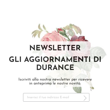
NEWSLETTER
GLI AGGIORNAMENTI DI
DURANCE
Iscriviti alla nostra newsletter per ricevere
in anteprima le nostre novità.