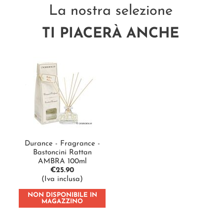
La nostra selezione
TI PIACERÀ ANCHE
Durance - Fragrance -
Bastoncini Rattan
AMBRA 100ml
€
25.90
(Iva inclusa)
NON DISPONIBILE IN
MAGAZZINO