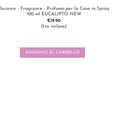
Durance - Fragrance - Profumo per la Casa in Spray
100 ml EUCALIPTO NEW
€
19.90
(Iva inclusa)
AGGIUNGI AL CARRELLO