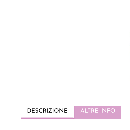
DESCRIZIONE
ALTRE INFO