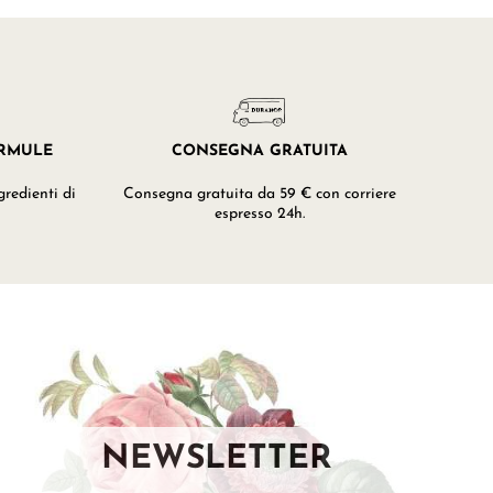
ORMULE
CONSEGNA GRATUITA
redienti di
Consegna gratuita da 59 € con corriere
espresso 24h.
NEWSLETTER