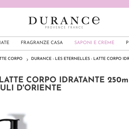
ATE
FRAGRANZE CASA
SAPONI E CREME
P
TTE CORPO
DURANCE - LES ETERNELLES - LATTE CORPO ID
s - LATTE CORPO IDRATANTE 250m
ULI D'ORIENTE