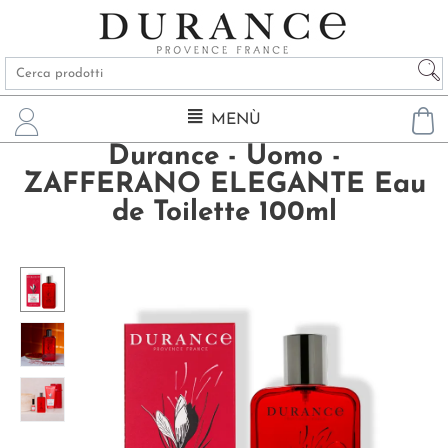
MENÙ
Durance - Uomo -
ZAFFERANO ELEGANTE Eau
de Toilette 100ml