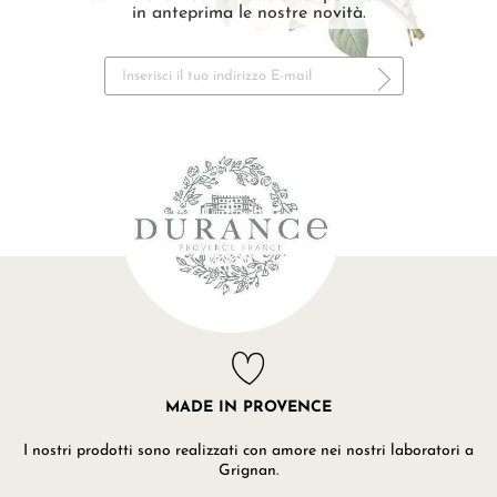
in anteprima le nostre novità.
MADE IN PROVENCE
I nostri prodotti sono realizzati con amore nei nostri laboratori a
Grignan.