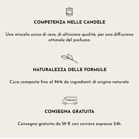
COMPETENZA NELLE CANDELE
Una miscela unica di cera, di altissima qualità, per una diffusione
ottimale del profumo.
NATURALEZZA DELLE FORMULE
Cura composta fino al 96% da ingredienti di origine naturale.
CONSEGNA GRATUITA
Consegna gratuita da 59 € con corriere espresso 24h.