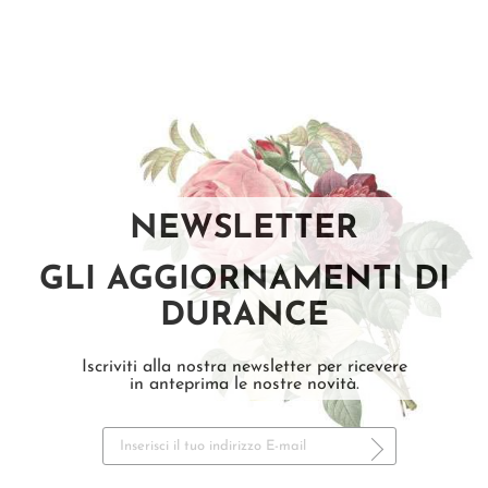
NEWSLETTER
GLI AGGIORNAMENTI DI
DURANCE
Iscriviti alla nostra newsletter per ricevere
in anteprima le nostre novità.