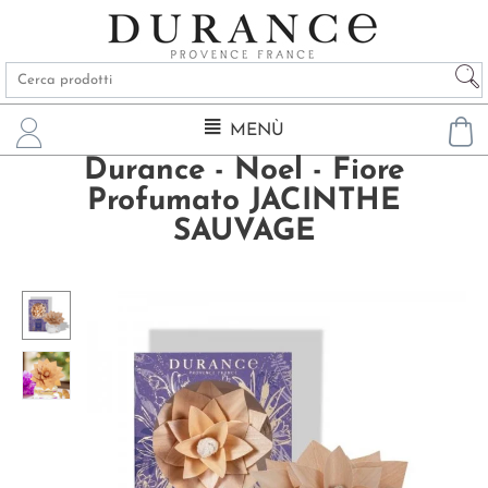
MENÙ
Durance - Noel - Fiore
Profumato JACINTHE
SAUVAGE