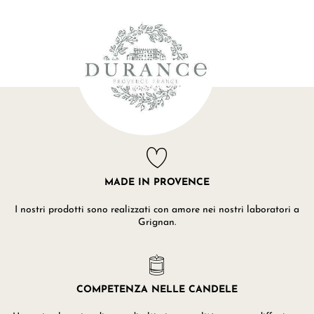
MADE IN PROVENCE
I nostri prodotti sono realizzati con amore nei nostri laboratori a
Grignan.
COMPETENZA NELLE CANDELE