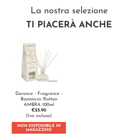
La nostra selezione
TI PIACERÀ ANCHE
Durance - Fragrance -
Bastoncini Rattan
AMBRA 100ml
€
25.90
(Iva inclusa)
NON DISPONIBILE IN
MAGAZZINO