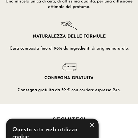
Una miscela unica di cera, di altissima qualità, per una diffusione
ottimale del profumo.
NATURALEZZA DELLE FORMULE
Cura composta fino al 96% da ingredienti di origine naturale.
CONSEGNA GRATUITA
Consegna gratuita da 59 € con corriere espresso 24h.
SEGUITECI
×
Questo sito web utilizza
cookie