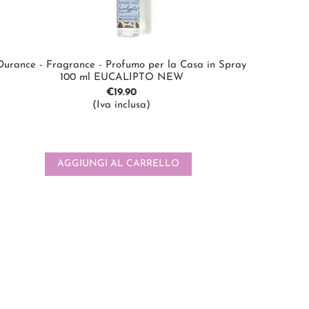
Durance - Fragrance - Profumo per la Casa in Spray
100 ml EUCALIPTO NEW
€
19.90
(Iva inclusa)
AGGIUNGI AL CARRELLO