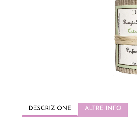
DESCRIZIONE
ALTRE INFO