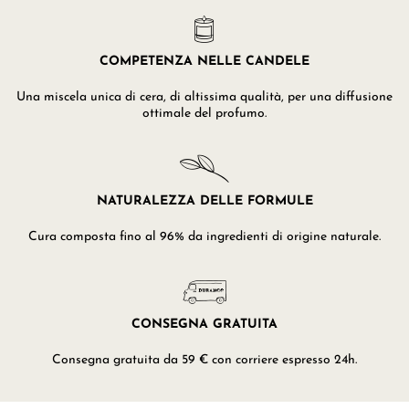
COMPETENZA NELLE CANDELE
Una miscela unica di cera, di altissima qualità, per una diffusione
ottimale del profumo.
NATURALEZZA DELLE FORMULE
Cura composta fino al 96% da ingredienti di origine naturale.
CONSEGNA GRATUITA
Consegna gratuita da 59 € con corriere espresso 24h.