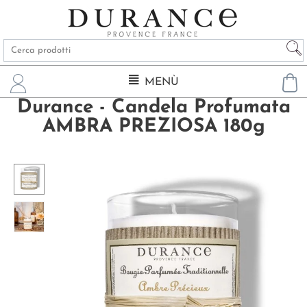
MENÙ
Durance - Candela Profumata
AMBRA PREZIOSA 180g