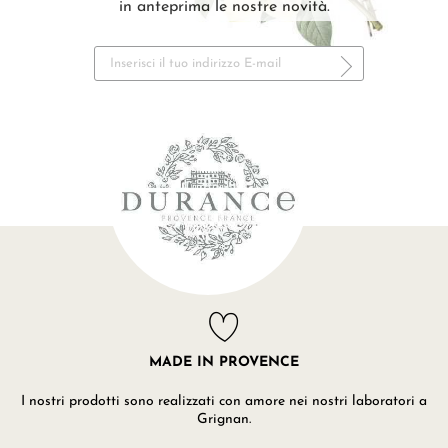
in anteprima le nostre novità.
MADE IN PROVENCE
I nostri prodotti sono realizzati con amore nei nostri laboratori a
Grignan.