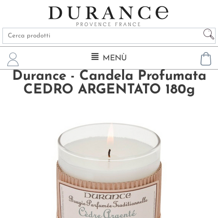
MENÙ
Durance - Candela Profumata
CEDRO ARGENTATO 180g