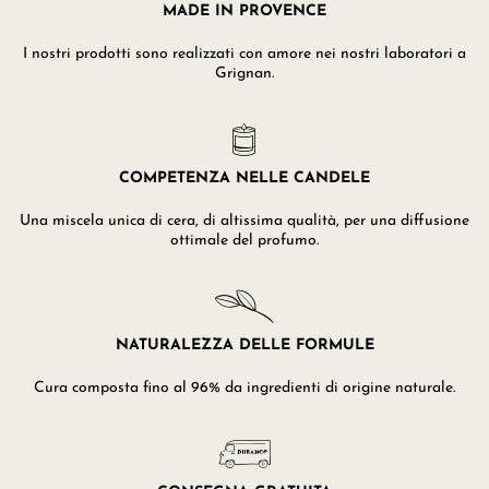
MADE IN PROVENCE
I nostri prodotti sono realizzati con amore nei nostri laboratori a
Grignan.
COMPETENZA NELLE CANDELE
Una miscela unica di cera, di altissima qualità, per una diffusione
ottimale del profumo.
NATURALEZZA DELLE FORMULE
Cura composta fino al 96% da ingredienti di origine naturale.