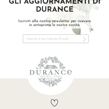
GLI AGGIORNAMENTI DI
DURANCE
Iscriviti alla nostra newsletter per ricevere
in anteprima le nostre novità.