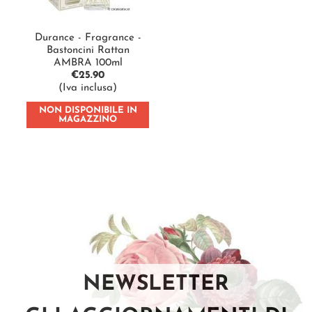
Durance - Fragrance -
Bastoncini Rattan
AMBRA 100ml
€
25.90
(Iva inclusa)
NON DISPONIBILE IN
MAGAZZINO
NEWSLETTER