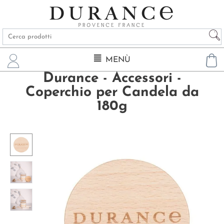
MENÙ
Durance - Accessori -
Coperchio per Candela da
180g