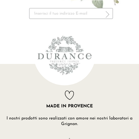
MADE IN PROVENCE
I nostri prodotti sono realizzati con amore nei nostri laboratori a
Grignan.