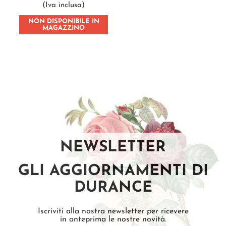
(Iva inclusa)
NON DISPONIBILE IN
MAGAZZINO
NEWSLETTER
GLI AGGIORNAMENTI DI
DURANCE
Iscriviti alla nostra newsletter per ricevere
in anteprima le nostre novità.