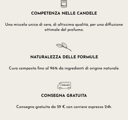
COMPETENZA NELLE CANDELE
Una miscela unica di cera, di altissima qualità, per una diffusione
ottimale del profumo.
NATURALEZZA DELLE FORMULE
Cura composta fino al 96% da ingredienti di origine naturale.
CONSEGNA GRATUITA
Consegna gratuita da 59 € con corriere espresso 24h.