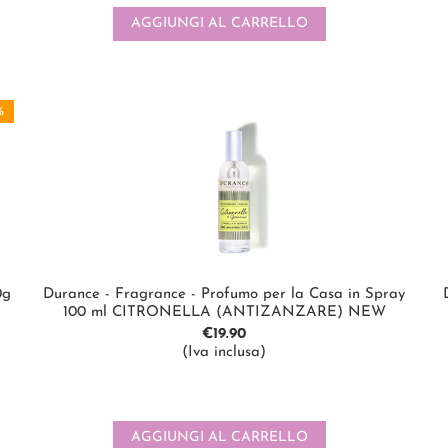
AGGIUNGI AL CARRELLO
%
0g
Durance - Fragrance - Profumo per la Casa in Spray
100 ml CITRONELLA (ANTIZANZARE) NEW
€
19.90
(Iva inclusa)
AGGIUNGI AL CARRELLO