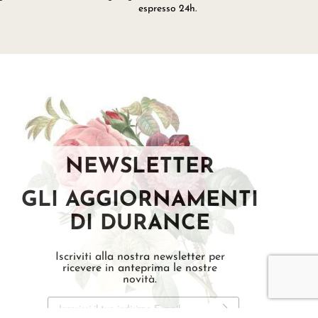
espresso 24h.
NEWSLETTER
GLI AGGIORNAMENTI
DI DURANCE
Iscriviti alla nostra newsletter per
ricevere in anteprima le nostre
novità.