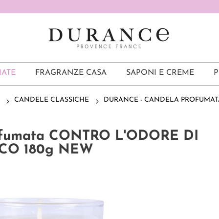
ATE
FRAGRANZE CASA
SAPONI E CREME
P
CANDELE CLASSICHE
DURANCE - CANDELA PROFUMAT
rofumata CONTRO L'ODORE DI
CO 180g NEW