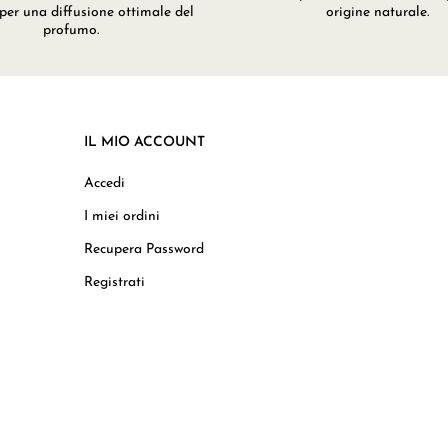
 per una diffusione ottimale del
origine naturale.
profumo.
IL MIO ACCOUNT
Accedi
I miei ordini
Recupera Password
Registrati