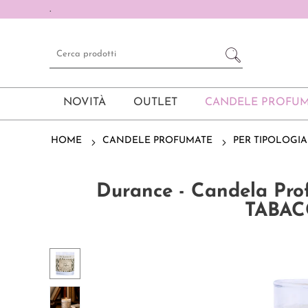
.
NOVITÀ
OUTLET
CANDELE PROFUM
HOME
CANDELE PROFUMATE
PER TIPOLOGIA
Durance - Candela P
TABAC