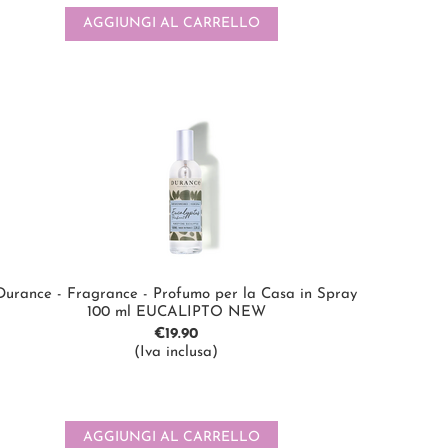
AGGIUNGI AL CARRELLO
Durance - Fragrance - Profumo per la Casa in Spray
100 ml EUCALIPTO NEW
€
19.90
(Iva inclusa)
AGGIUNGI AL CARRELLO