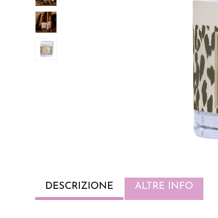
DESCRIZIONE
ALTRE INFO