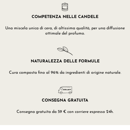
COMPETENZA NELLE CANDELE
Una miscela unica di cera, di altissima qualità, per una diffusione
ottimale del profumo.
NATURALEZZA DELLE FORMULE
Cura composta fino al 96% da ingredienti di origine naturale.
CONSEGNA GRATUITA
Consegna gratuita da 59 € con corriere espresso 24h.