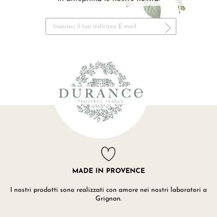
MADE IN PROVENCE
I nostri prodotti sono realizzati con amore nei nostri laboratori a
Grignan.