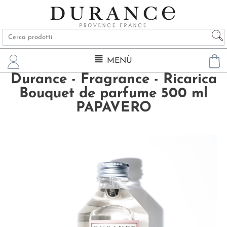
MENÙ
Durance - Fragrance - Ricarica
Bouquet de parfume 500 ml
PAPAVERO