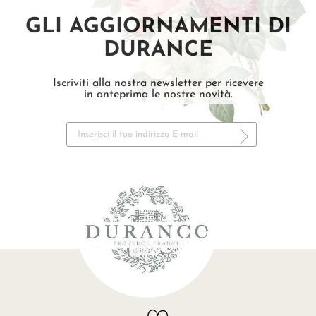
GLI AGGIORNAMENTI DI
DURANCE
Iscriviti alla nostra newsletter per ricevere
in anteprima le nostre novità.