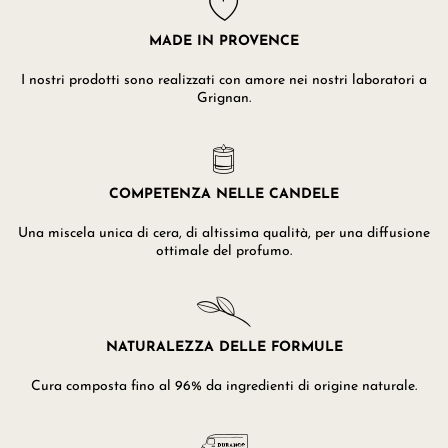
MADE IN PROVENCE
I nostri prodotti sono realizzati con amore nei nostri laboratori a
Grignan.
COMPETENZA NELLE CANDELE
Una miscela unica di cera, di altissima qualità, per una diffusione
ottimale del profumo.
NATURALEZZA DELLE FORMULE
Cura composta fino al 96% da ingredienti di origine naturale.