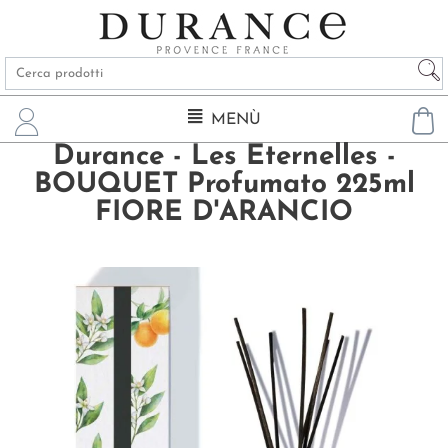
MENÙ
Durance - Les Eternelles -
BOUQUET Profumato 225ml
FIORE D'ARANCIO