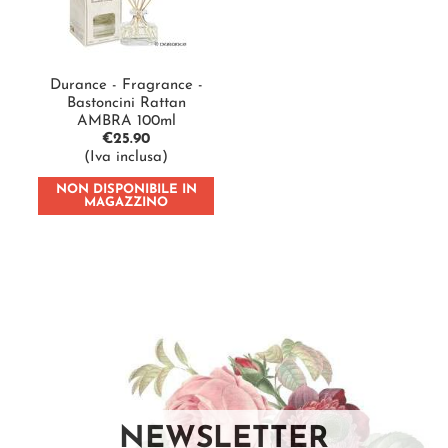
Durance - Fragrance -
Bastoncini Rattan
AMBRA 100ml
€
25.90
(Iva inclusa)
NON DISPONIBILE IN
MAGAZZINO
NEWSLETTER