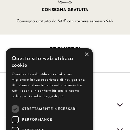
CONSEGNA GRATUITA
Consegna gratuita da 59 € con corriere espresso 24h.
SEGUITECI
×
Questo sito web utilizza
cookie
Questo sito web utilizza i cookie per
migliorare la tua esperienza di navigazione.
Utilizzando il nostro sito web acconsenti a
tutti i cookie in conformità con la nostra
policy per i cookie.
Leggi di più
SERVIZIO CLIENTI
STRETTAMENTE NECESSARI
PERFORMANCE