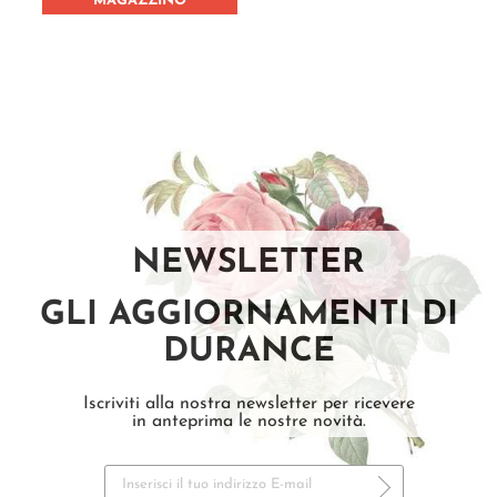
MAGAZZINO
NEWSLETTER
GLI AGGIORNAMENTI DI
DURANCE
Iscriviti alla nostra newsletter per ricevere
in anteprima le nostre novità.