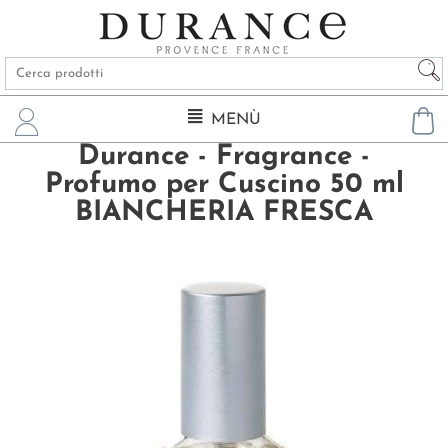
MENÙ
Durance - Fragrance -
Profumo per Cuscino 50 ml
BIANCHERIA FRESCA