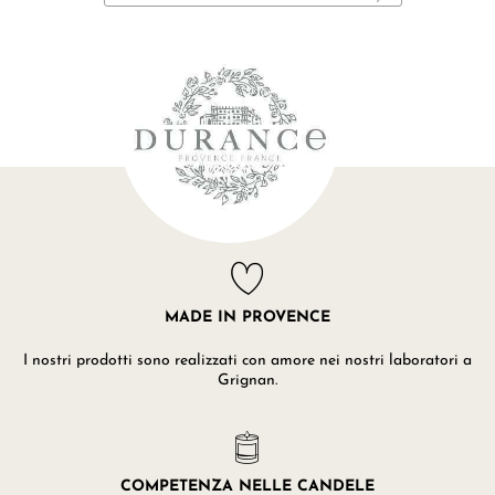
MADE IN PROVENCE
I nostri prodotti sono realizzati con amore nei nostri laboratori a
Grignan.
COMPETENZA NELLE CANDELE