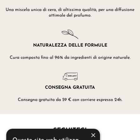
Una miscela unica di cera, di altissima qualità, per una diffusione
ottimale del profumo.
NATURALEZZA DELLE FORMULE
Cura composta fino al 96% da ingredienti di origine naturale.
CONSEGNA GRATUITA
Consegna gratuita da 59 € con corriere espresso 24h.
SEGUITECI
×