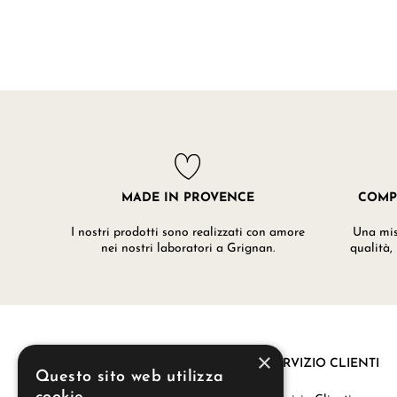
MADE IN PROVENCE
COMP
I nostri prodotti sono realizzati con amore
Una misc
nei nostri laboratori a Grignan.
qualità,
×
SERVIZIO CLIENTI
Questo sito web utilizza