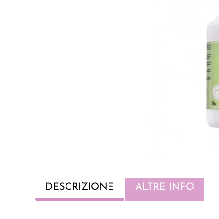
DESCRIZIONE
ALTRE INFO