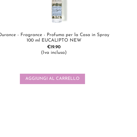
Durance - Fragrance - Profumo per la Casa in Spray
100 ml EUCALIPTO NEW
€
19.90
(Iva inclusa)
AGGIUNGI AL CARRELLO