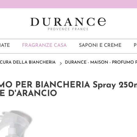
ATE
FRAGRANZE CASA
SAPONI E CREME
P
CURA DELLA BIANCHERIA
DURANCE - MAISON - PROFUMO P
UMO PER BIANCHERIA Spray 250
RE D'ARANCIO