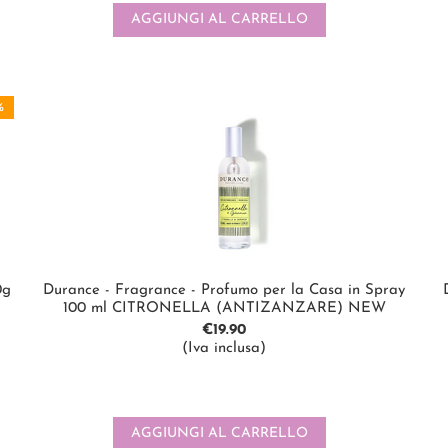
AGGIUNGI AL CARRELLO
%
0g
Durance - Fragrance - Profumo per la Casa in Spray
100 ml CITRONELLA (ANTIZANZARE) NEW
€
19.90
(Iva inclusa)
AGGIUNGI AL CARRELLO