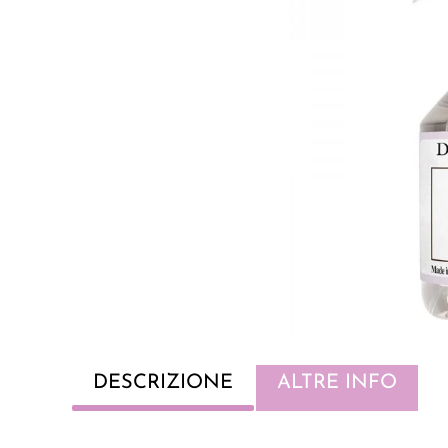
DESCRIZIONE
ALTRE INFO