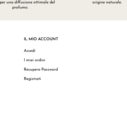
 per una diffusione ottimale del
origine naturale.
profumo.
IL MIO ACCOUNT
Accedi
I miei ordini
Recupera Password
Registrati