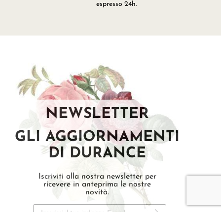
espresso 24h.
NEWSLETTER
GLI AGGIORNAMENTI
DI DURANCE
Iscriviti alla nostra newsletter per
ricevere in anteprima le nostre
novità.