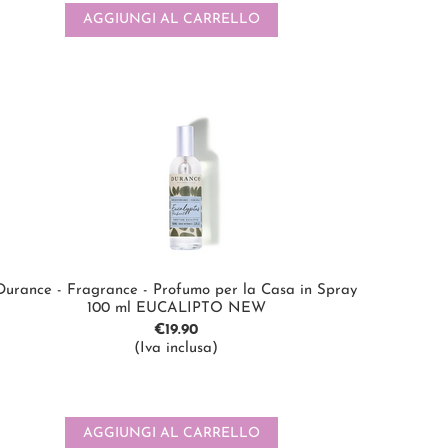
AGGIUNGI AL CARRELLO
Durance - Fragrance - Profumo per la Casa in Spray
100 ml EUCALIPTO NEW
€
19.90
(Iva inclusa)
AGGIUNGI AL CARRELLO