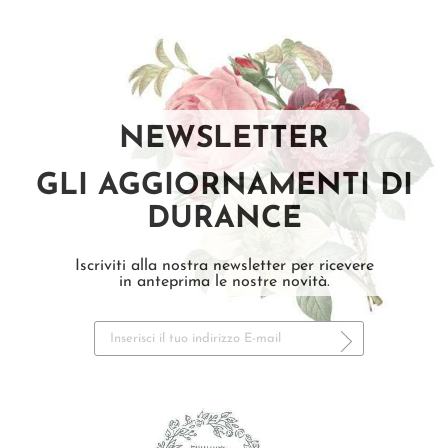
NEWSLETTER
GLI AGGIORNAMENTI DI
DURANCE
Iscriviti alla nostra newsletter per ricevere
in anteprima le nostre novità.