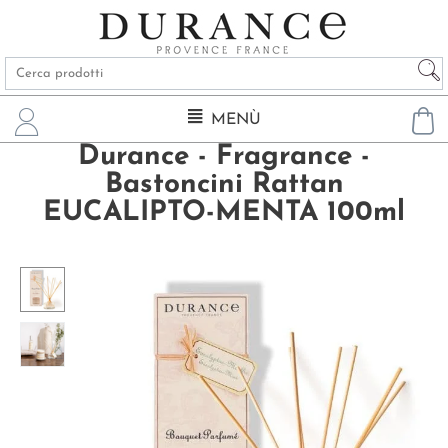
MENÙ
Durance - Fragrance -
Bastoncini Rattan
EUCALIPTO-MENTA 100ml