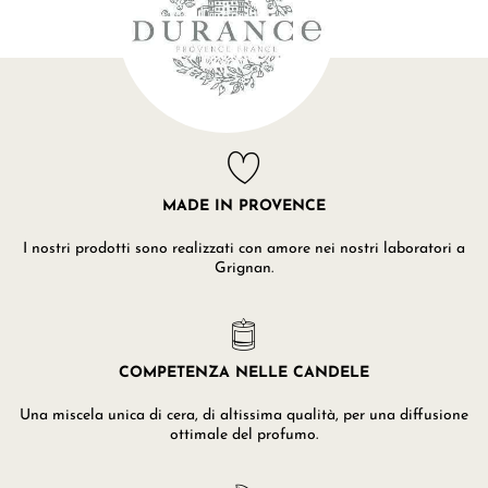
MADE IN PROVENCE
I nostri prodotti sono realizzati con amore nei nostri laboratori a
Grignan.
COMPETENZA NELLE CANDELE
Una miscela unica di cera, di altissima qualità, per una diffusione
ottimale del profumo.