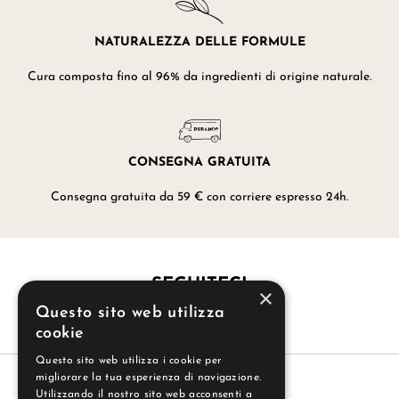
NATURALEZZA DELLE FORMULE
Cura composta fino al 96% da ingredienti di origine naturale.
CONSEGNA GRATUITA
Consegna gratuita da 59 € con corriere espresso 24h.
SEGUITECI
×
Questo sito web utilizza
cookie
Questo sito web utilizza i cookie per
migliorare la tua esperienza di navigazione.
Utilizzando il nostro sito web acconsenti a