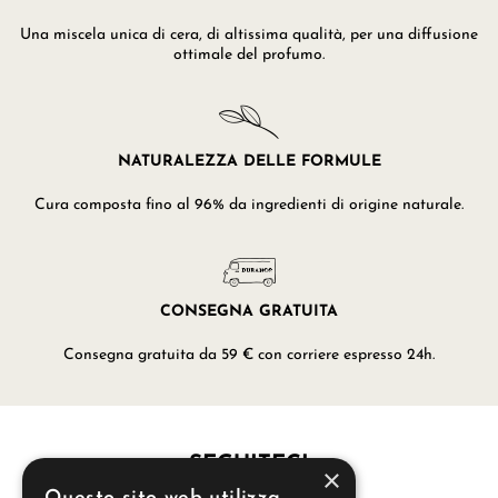
Una miscela unica di cera, di altissima qualità, per una diffusione
ottimale del profumo.
NATURALEZZA DELLE FORMULE
Cura composta fino al 96% da ingredienti di origine naturale.
CONSEGNA GRATUITA
Consegna gratuita da 59 € con corriere espresso 24h.
SEGUITECI
×