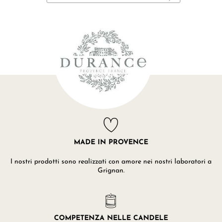
MADE IN PROVENCE
I nostri prodotti sono realizzati con amore nei nostri laboratori a
Grignan.
COMPETENZA NELLE CANDELE