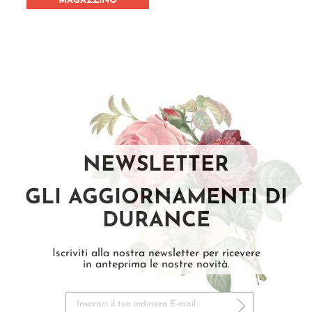
MAGAZZINO
NEWSLETTER
GLI AGGIORNAMENTI DI
DURANCE
Iscriviti alla nostra newsletter per ricevere
in anteprima le nostre novità.