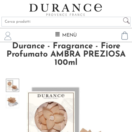
MENÙ
Durance - Fragrance - Fiore
Profumato AMBRA PREZIOSA
100ml