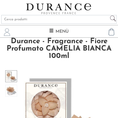
MENÙ
Durance - Fragrance - Fiore
Profumato CAMELIA BIANCA
100ml