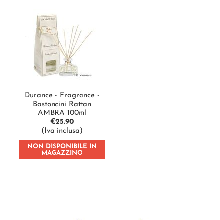
Durance - Fragrance -
Bastoncini Rattan
AMBRA 100ml
€
25.90
(Iva inclusa)
NON DISPONIBILE IN
MAGAZZINO