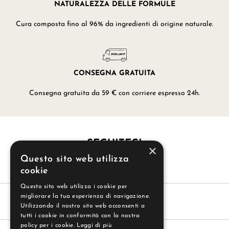
NATURALEZZA DELLE FORMULE
Cura composta fino al 96% da ingredienti di origine naturale.
CONSEGNA GRATUITA
Consegna gratuita da 59 € con corriere espresso 24h.
SEGUITECI
×
Questo sito web utilizza
cookie
Questo sito web utilizza i cookie per
migliorare la tua esperienza di navigazione.
Utilizzando il nostro sito web acconsenti a
tutti i cookie in conformità con la nostra
policy per i cookie.
Leggi di più