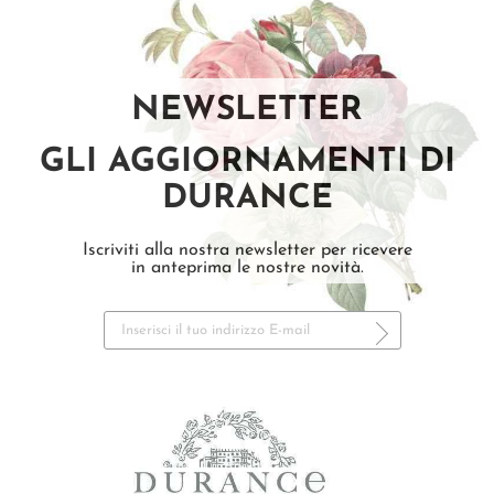
NEWSLETTER
GLI AGGIORNAMENTI DI
DURANCE
Iscriviti alla nostra newsletter per ricevere
in anteprima le nostre novità.