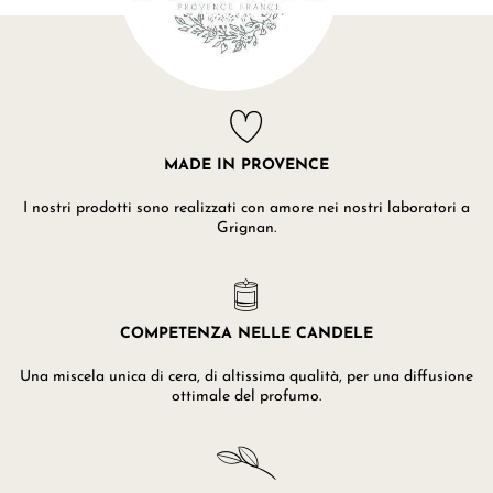
MADE IN PROVENCE
I nostri prodotti sono realizzati con amore nei nostri laboratori a
Grignan.
COMPETENZA NELLE CANDELE
Una miscela unica di cera, di altissima qualità, per una diffusione
ottimale del profumo.