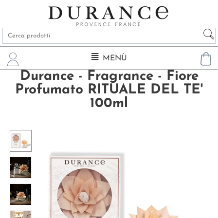
MENÙ
Durance - Fragrance - Fiore
Profumato RITUALE DEL TE'
100ml