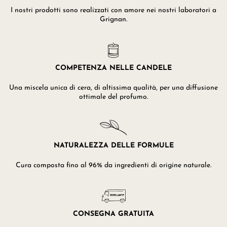
I nostri prodotti sono realizzati con amore nei nostri laboratori a
Grignan.
COMPETENZA NELLE CANDELE
Una miscela unica di cera, di altissima qualità, per una diffusione
ottimale del profumo.
NATURALEZZA DELLE FORMULE
Cura composta fino al 96% da ingredienti di origine naturale.
CONSEGNA GRATUITA