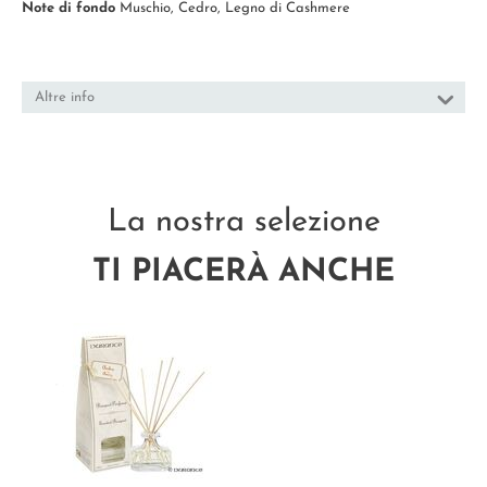
Note di fondo
Muschio, Cedro, Legno di Cashmere
Altre info
La nostra selezione
TI PIACERÀ ANCHE