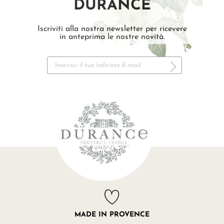
DURANCE
Iscriviti alla nostra newsletter per ricevere
in anteprima le nostre novità.
MADE IN PROVENCE