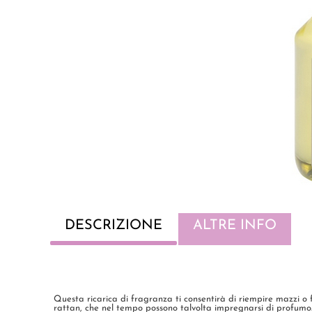
DESCRIZIONE
ALTRE INFO
Questa ricarica di fragranza ti consentirà di riempire mazzi o f
rattan, che nel tempo possono talvolta impregnarsi di profumo