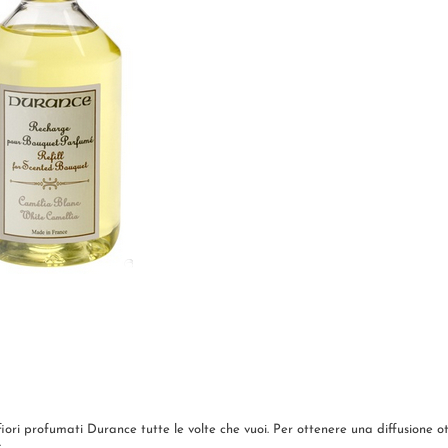
iori profumati Durance tutte le volte che vuoi. Per ottenere una diffusione o
.