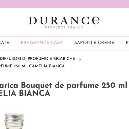
ATE
FRAGRANZE CASA
SAPONI E CREME
P
DIFFUSORI DI PROFUMO E RICARICHE
RFUME 250 ML CAMELIA BIANCA
carica Bouquet de parfume 250 ml
LIA BIANCA