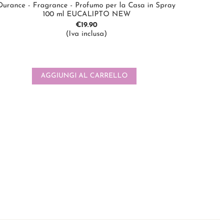
Durance - Fragrance - Profumo per la Casa in Spray
100 ml EUCALIPTO NEW
€
19.90
(Iva inclusa)
AGGIUNGI AL CARRELLO