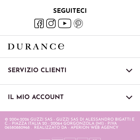
SEGUITECI
SERVIZIO CLIENTI
IL MIO ACCOUNT
© 2004-2026 GUZZI SAS - GUZZI SAS DI ALESSANDRO BIGATTI E
C. - PIAZZA ITALIA 20 - 20064 GORGONZOLA (MI) - P.IVA
06580880968 . REALIZZATO DA
- APERION WEB AGENCY