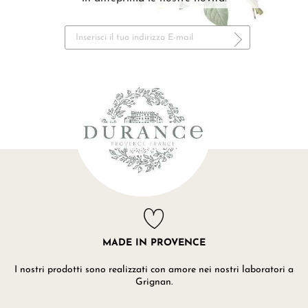
MADE IN PROVENCE
I nostri prodotti sono realizzati con amore nei nostri laboratori a
Grignan.