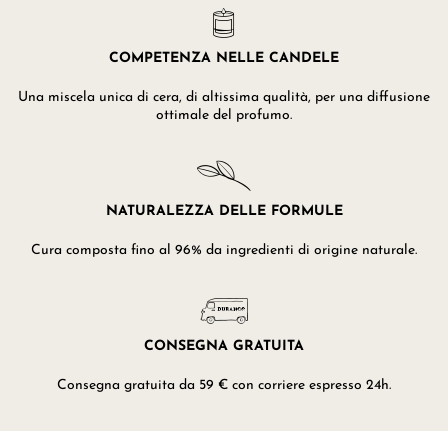
COMPETENZA NELLE CANDELE
Una miscela unica di cera, di altissima qualità, per una diffusione
ottimale del profumo.
NATURALEZZA DELLE FORMULE
Cura composta fino al 96% da ingredienti di origine naturale.
CONSEGNA GRATUITA
Consegna gratuita da 59 € con corriere espresso 24h.