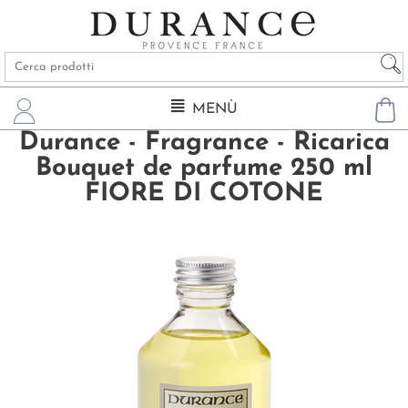
MENÙ
Durance - Fragrance - Ricarica
Bouquet de parfume 250 ml
FIORE DI COTONE