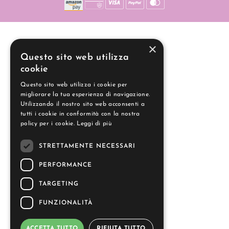
×
Questo sito web utilizza
cookie
Questo sito web utilizza i cookie per
migliorare la tua esperienza di navigazione.
Utilizzando il nostro sito web acconsenti a
tutti i cookie in conformità con la nostra
policy per i cookie.
Leggi di più
STRETTAMENTE NECESSARI
PERFORMANCE
TARGETING
FUNZIONALITÀ
ACCETTA TUTTO
RIFIUTA TUTTO