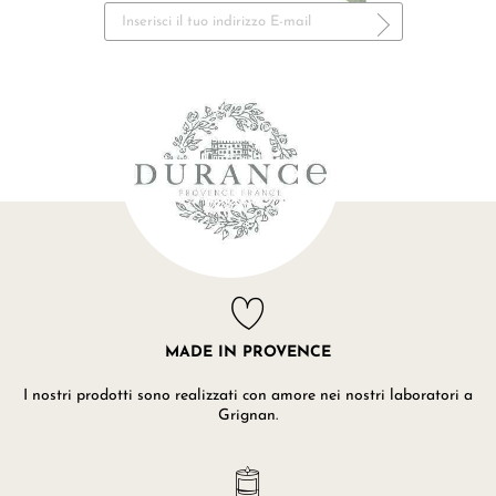
MADE IN PROVENCE
I nostri prodotti sono realizzati con amore nei nostri laboratori a
Grignan.