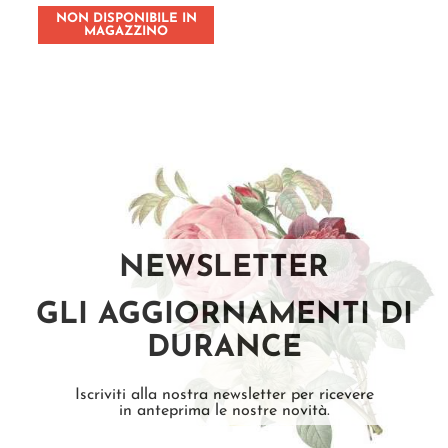
NON DISPONIBILE IN
MAGAZZINO
NEWSLETTER
GLI AGGIORNAMENTI DI
DURANCE
Iscriviti alla nostra newsletter per ricevere
in anteprima le nostre novità.