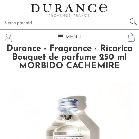
MENÙ
Durance - Fragrance - Ricarica
Bouquet de parfume 250 ml
MORBIDO CACHEMIRE