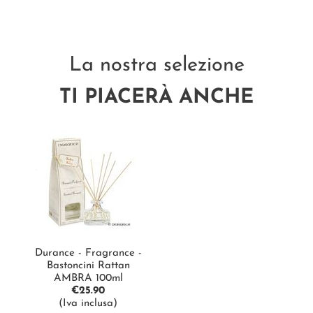
La nostra selezione
TI PIACERÀ ANCHE
Durance - Fragrance -
Bastoncini Rattan
AMBRA 100ml
€
25.90
(Iva inclusa)