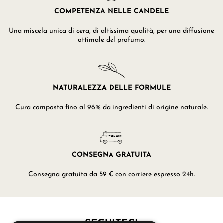
COMPETENZA NELLE CANDELE
Una miscela unica di cera, di altissima qualità, per una diffusione
ottimale del profumo.
NATURALEZZA DELLE FORMULE
Cura composta fino al 96% da ingredienti di origine naturale.
CONSEGNA GRATUITA
Consegna gratuita da 59 € con corriere espresso 24h.