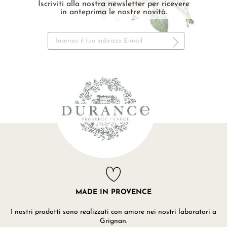
Iscriviti alla nostra newsletter per ricevere
in anteprima le nostre novità.
MADE IN PROVENCE
I nostri prodotti sono realizzati con amore nei nostri laboratori a
Grignan.