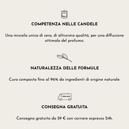
COMPETENZA NELLE CANDELE
Una miscela unica di cera, di altissima qualità, per una diffusione
ottimale del profumo.
NATURALEZZA DELLE FORMULE
Cura composta fino al 96% da ingredienti di origine naturale.
CONSEGNA GRATUITA
Consegna gratuita da 59 € con corriere espresso 24h.