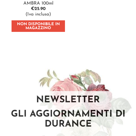
AMBRA 100ml
€
25.90
(Iva inclusa)
NON DISPONIBILE IN
MAGAZZINO
NEWSLETTER
GLI AGGIORNAMENTI DI
DURANCE