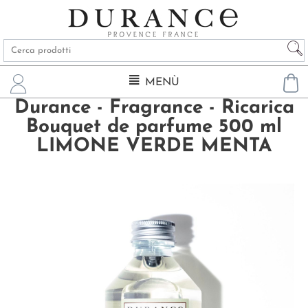
MENÙ
Durance - Fragrance - Ricarica
Bouquet de parfume 500 ml
LIMONE VERDE MENTA