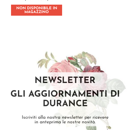
NON DISPONIBILE IN
MAGAZZINO
NEWSLETTER
GLI AGGIORNAMENTI DI
DURANCE
Iscriviti alla nostra newsletter per ricevere
in anteprima le nostre novità.