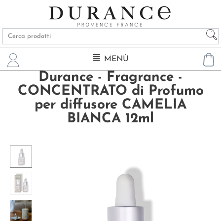
MENÙ
Durance - Fragrance -
CONCENTRATO di Profumo
per diffusore CAMELIA
BIANCA 12ml