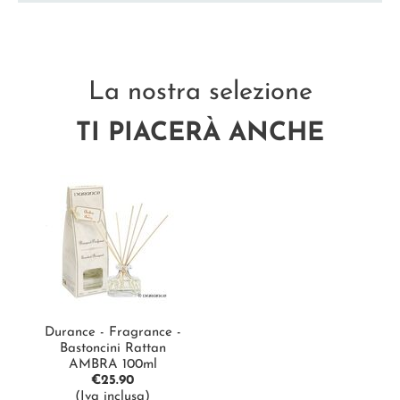
La nostra selezione
TI PIACERÀ ANCHE
Durance - Fragrance -
Bastoncini Rattan
AMBRA 100ml
€
25.90
(Iva inclusa)