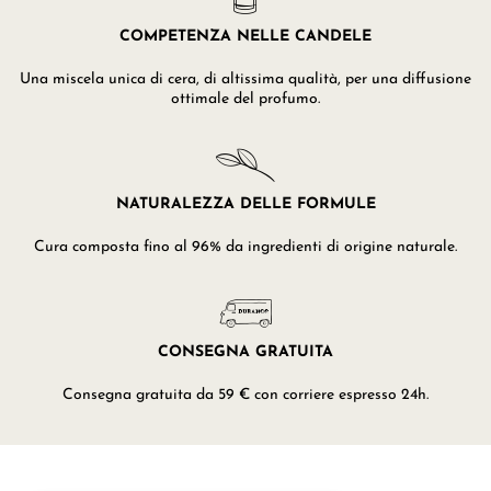
COMPETENZA NELLE CANDELE
Una miscela unica di cera, di altissima qualità, per una diffusione
ottimale del profumo.
NATURALEZZA DELLE FORMULE
Cura composta fino al 96% da ingredienti di origine naturale.
CONSEGNA GRATUITA
Consegna gratuita da 59 € con corriere espresso 24h.