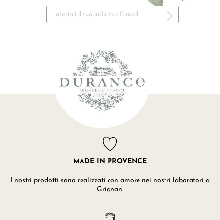
MADE IN PROVENCE
I nostri prodotti sono realizzati con amore nei nostri laboratori a
Grignan.