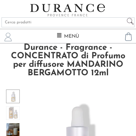
MENÙ
Durance - Fragrance -
CONCENTRATO di Profumo
per diffusore MANDARINO
BERGAMOTTO 12ml