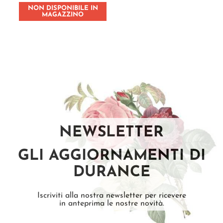
NON DISPONIBILE IN
MAGAZZINO
NEWSLETTER
GLI AGGIORNAMENTI DI
DURANCE
Iscriviti alla nostra newsletter per ricevere
in anteprima le nostre novità.