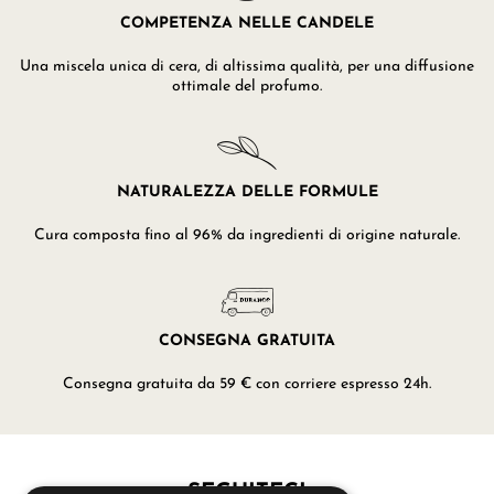
COMPETENZA NELLE CANDELE
Una miscela unica di cera, di altissima qualità, per una diffusione
ottimale del profumo.
NATURALEZZA DELLE FORMULE
Cura composta fino al 96% da ingredienti di origine naturale.
CONSEGNA GRATUITA
Consegna gratuita da 59 € con corriere espresso 24h.
SEGUITECI