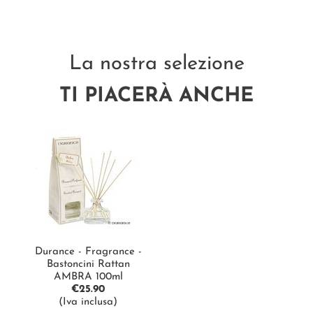
La nostra selezione
TI PIACERÀ ANCHE
Durance - Fragrance -
Bastoncini Rattan
AMBRA 100ml
€
25.90
(Iva inclusa)