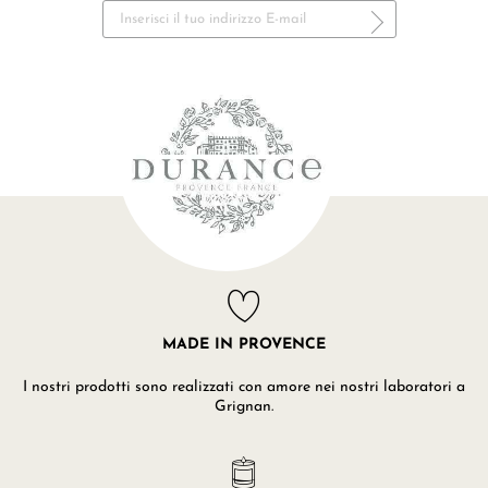
MADE IN PROVENCE
I nostri prodotti sono realizzati con amore nei nostri laboratori a
Grignan.