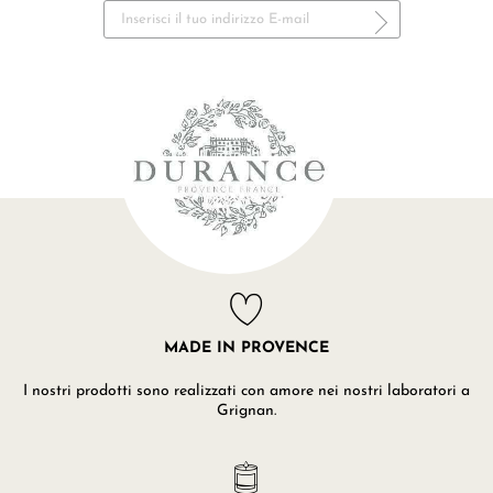
MADE IN PROVENCE
I nostri prodotti sono realizzati con amore nei nostri laboratori a
Grignan.