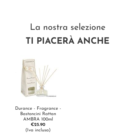
La nostra selezione
TI PIACERÀ ANCHE
Durance - Fragrance -
Bastoncini Rattan
AMBRA 100ml
€
25.90
(Iva inclusa)