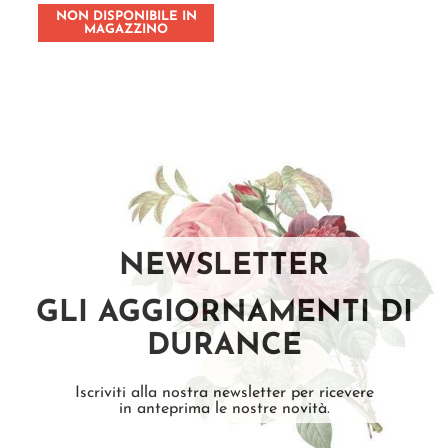
NON DISPONIBILE IN
MAGAZZINO
NEWSLETTER
GLI AGGIORNAMENTI DI
DURANCE
Iscriviti alla nostra newsletter per ricevere
in anteprima le nostre novità.