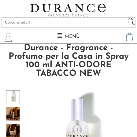
MENÙ
Durance - Fragrance -
Profumo per la Casa in Spray
100 ml ANTI-ODORE
TABACCO NEW