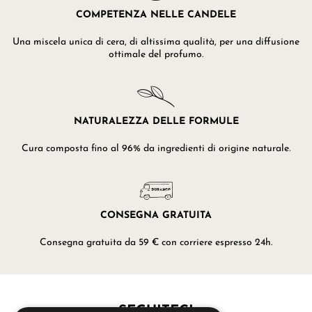
COMPETENZA NELLE CANDELE
Una miscela unica di cera, di altissima qualità, per una diffusione
ottimale del profumo.
NATURALEZZA DELLE FORMULE
Cura composta fino al 96% da ingredienti di origine naturale.
CONSEGNA GRATUITA
Consegna gratuita da 59 € con corriere espresso 24h.
SEGUITECI