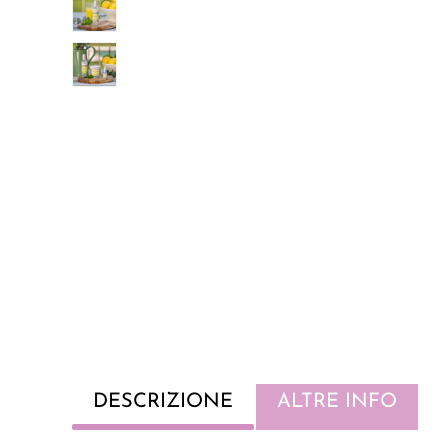
DESCRIZIONE
ALTRE INFO