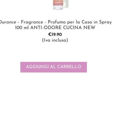
Durance - Fragrance - Profumo per la Casa in Spray
100 ml ANTI-ODORE CUCINA NEW
€
19.90
(Iva inclusa)
AGGIUNGI AL CARRELLO