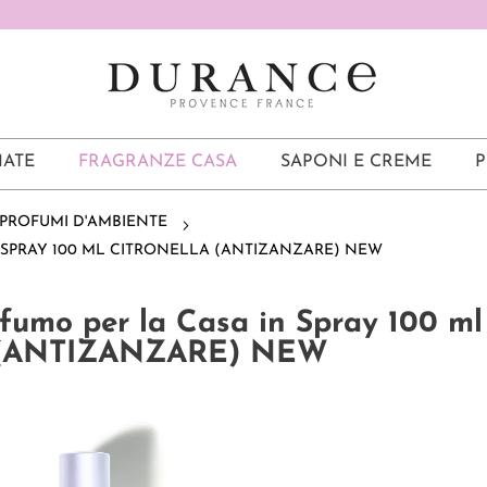
ATE
FRAGRANZE CASA
SAPONI E CREME
P
PROFUMI D'AMBIENTE
 SPRAY 100 ML CITRONELLA (ANTIZANZARE) NEW
ofumo per la Casa in Spray 100 ml
(ANTIZANZARE) NEW