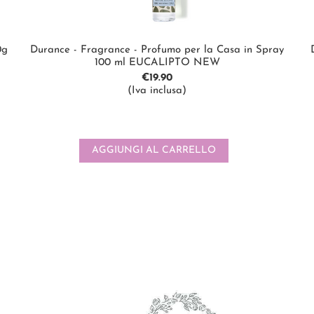
0g
Durance - Fragrance - Profumo per la Casa in Spray
100 ml EUCALIPTO NEW
€
19.90
(Iva inclusa)
AGGIUNGI AL CARRELLO