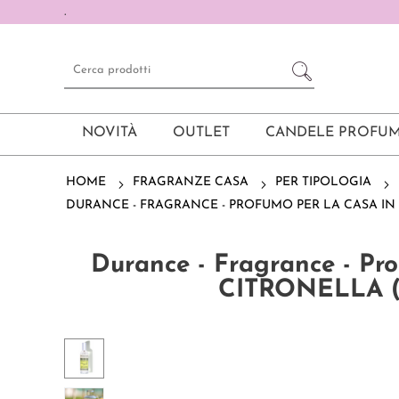
.
NOVITÀ
OUTLET
CANDELE PROFUM
HOME
FRAGRANZE CASA
PER TIPOLOGIA
DURANCE - FRAGRANCE - PROFUMO PER LA CASA IN
Durance - Fragrance - Pr
CITRONELLA 