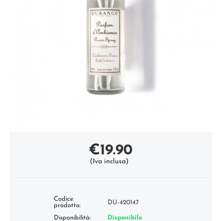
€
19.90
(Iva inclusa)
Codice
DU-420147
prodotto:
Disponibilità:
Disponibile