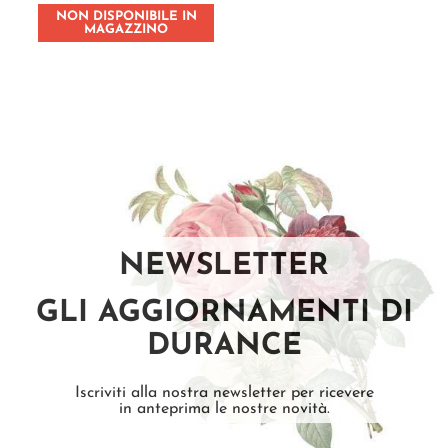
NON DISPONIBILE IN
MAGAZZINO
NEWSLETTER
GLI AGGIORNAMENTI DI
DURANCE
Iscriviti alla nostra newsletter per ricevere
in anteprima le nostre novità.