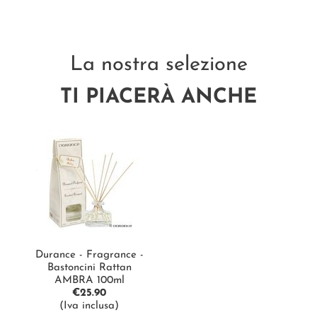
La nostra selezione
TI PIACERÀ ANCHE
Durance - Fragrance -
Bastoncini Rattan
AMBRA 100ml
€
25.90
(Iva inclusa)