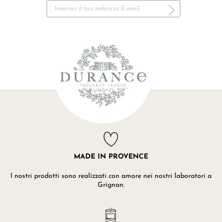
MADE IN PROVENCE
I nostri prodotti sono realizzati con amore nei nostri laboratori a
Grignan.