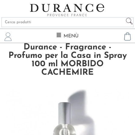
MENÙ
Durance - Fragrance -
Profumo per la Casa in Spray
100 ml MORBIDO
CACHEMIRE