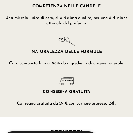
COMPETENZA NELLE CANDELE
Una miscela unica di cera, di altissima qualità, per una diffusione
ottimale del profumo.
NATURALEZZA DELLE FORMULE
Cura composta fino al 96% da ingredienti di origine naturale.
CONSEGNA GRATUITA
Consegna gratuita da 59 € con corriere espresso 24h.
SEGUITECI