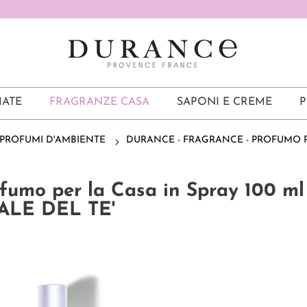
ATE
FRAGRANZE CASA
SAPONI E CREME
P
PROFUMI D'AMBIENTE
DURANCE - FRAGRANCE - PROFUMO PE
ofumo per la Casa in Spray 100 ml
ALE DEL TE'