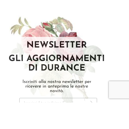
NEWSLETTER
GLI AGGIORNAMENTI
DI DURANCE
Iscriviti alla nostra newsletter per
ricevere in anteprima le nostre
novità.