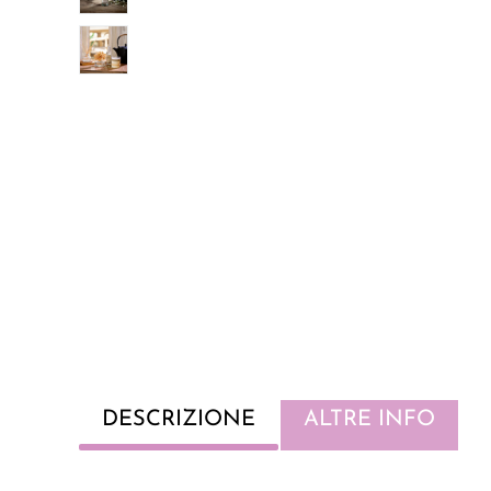
DESCRIZIONE
ALTRE INFO