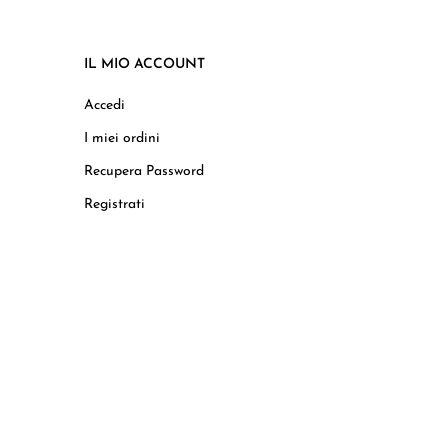
IL MIO ACCOUNT
Accedi
I miei ordini
Recupera Password
Registrati