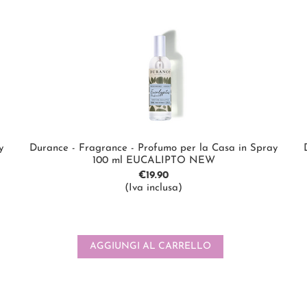
y
Durance - Fragrance - Profumo per la Casa in Spray
100 ml EUCALIPTO NEW
€
19.90
(Iva inclusa)
AGGIUNGI AL CARRELLO