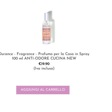
Durance - Fragrance - Profumo per la Casa in Spray
100 ml ANTI-ODORE CUCINA NEW
€
19.90
(Iva inclusa)
AGGIUNGI AL CARRELLO