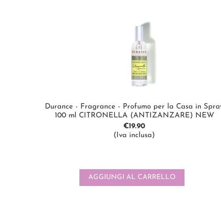
Durance - Fragrance - Profumo per la Casa in Spra
100 ml CITRONELLA (ANTIZANZARE) NEW
€
19.90
(Iva inclusa)
AGGIUNGI AL CARRELLO