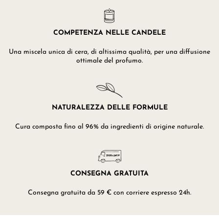
COMPETENZA NELLE CANDELE
Una miscela unica di cera, di altissima qualità, per una diffusione
ottimale del profumo.
NATURALEZZA DELLE FORMULE
Cura composta fino al 96% da ingredienti di origine naturale.
CONSEGNA GRATUITA
Consegna gratuita da 59 € con corriere espresso 24h.