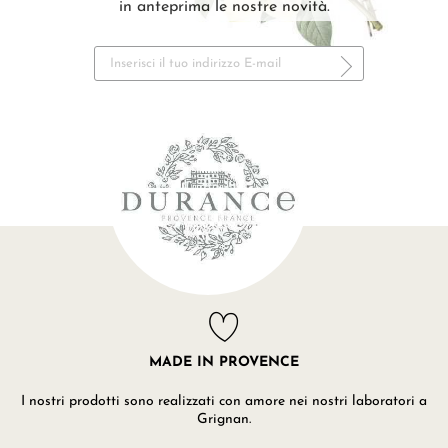
in anteprima le nostre novità.
MADE IN PROVENCE
I nostri prodotti sono realizzati con amore nei nostri laboratori a
Grignan.