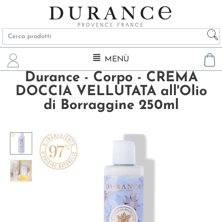
MENÙ
Durance - Corpo - CREMA
DOCCIA VELLUTATA all'Olio
di Borraggine 250ml