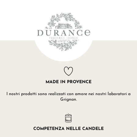
MADE IN PROVENCE
I nostri prodotti sono realizzati con amore nei nostri laboratori a
Grignan.
COMPETENZA NELLE CANDELE