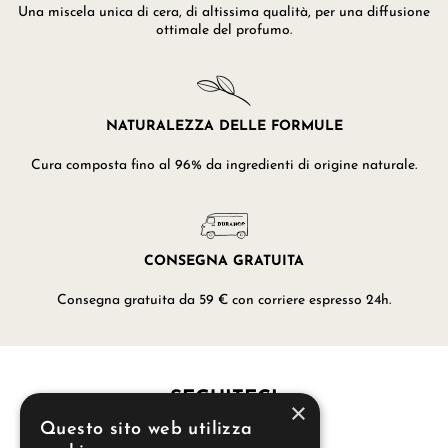
Una miscela unica di cera, di altissima qualità, per una diffusione
ottimale del profumo.
NATURALEZZA DELLE FORMULE
Cura composta fino al 96% da ingredienti di origine naturale.
CONSEGNA GRATUITA
Consegna gratuita da 59 € con corriere espresso 24h.
SEGUITECI
×
Questo sito web utilizza