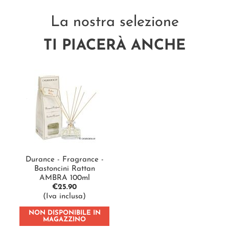
La nostra selezione
TI PIACERÀ ANCHE
Durance - Fragrance -
Bastoncini Rattan
AMBRA 100ml
€
25.90
(Iva inclusa)
NON DISPONIBILE IN
MAGAZZINO