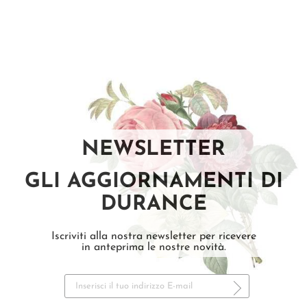
NEWSLETTER
GLI AGGIORNAMENTI DI
DURANCE
Iscriviti alla nostra newsletter per ricevere
in anteprima le nostre novità.