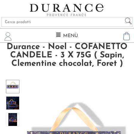
MENÙ
Durance - Noel - COFANETTO
CANDELE - 3 X 75G ( Sapin,
Clementine chocolat, Foret )