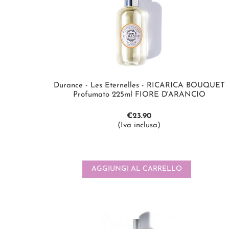
Durance - Les Eternelles - RICARICA BOUQUET
Profumato 225ml FIORE D'ARANCIO
€
23.90
(Iva inclusa)
AGGIUNGI AL CARRELLO