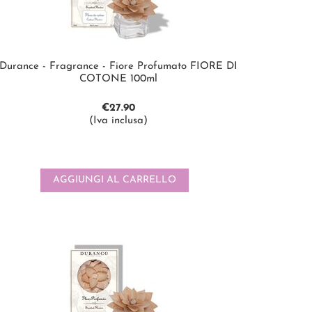
Durance - Fragrance - Fiore Profumato FIORE DI
COTONE 100ml
€
27.90
(Iva inclusa)
AGGIUNGI AL CARRELLO