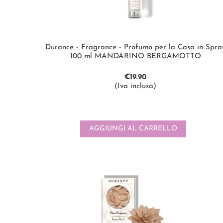
Durance - Fragrance - Profumo per la Casa in Spra
100 ml MANDARINO BERGAMOTTO
€
19.90
(Iva inclusa)
AGGIUNGI AL CARRELLO