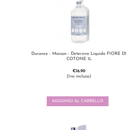
Durance - Maison - Detersivo Liquido FIORE DI
COTONE 1L
€
16.90
(Iva inclusa)
AGGIUNGI AL CARRELLO