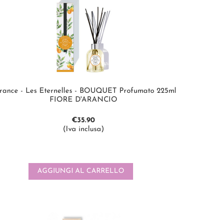
rance - Les Eternelles - BOUQUET Profumato 225ml
FIORE D'ARANCIO
€
35.90
(Iva inclusa)
AGGIUNGI AL CARRELLO