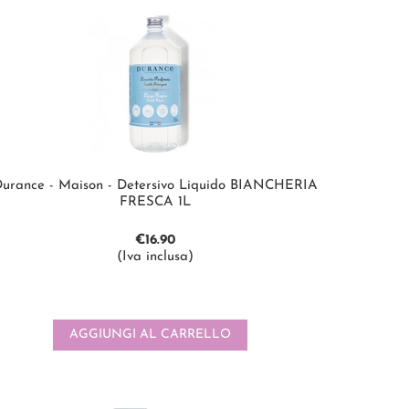
urance - Maison - Detersivo Liquido BIANCHERIA
FRESCA 1L
€
16.90
(Iva inclusa)
AGGIUNGI AL CARRELLO