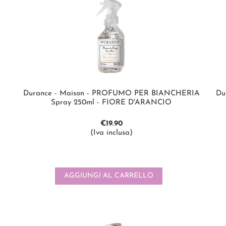
Durance - Maison - PROFUMO PER BIANCHERIA
Du
Spray 250ml - FIORE D'ARANCIO
€
19.90
(Iva inclusa)
AGGIUNGI AL CARRELLO