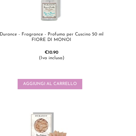
Durance - Fragrance - Profumo per Cuscino 50 ml
FIORE DI MONOI
€
10.90
(Iva inclusa)
AGGIUNGI AL CARRELLO