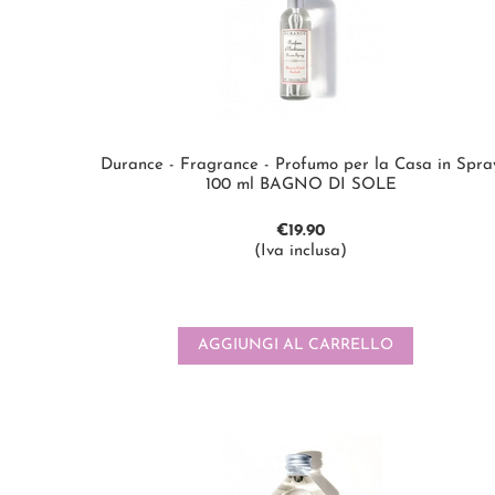
Durance - Fragrance - Profumo per la Casa in Spra
100 ml BAGNO DI SOLE
€
19.90
(Iva inclusa)
AGGIUNGI AL CARRELLO