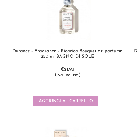
Durance - Fragrance - Ricarica Bouquet de parfume
D
250 ml BAGNO DI SOLE
€
21.90
(Iva inclusa)
AGGIUNGI AL CARRELLO