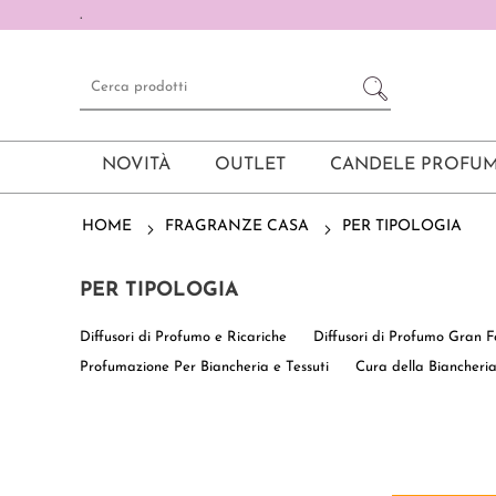
.
NOVITÀ
OUTLET
CANDELE PROFUM
HOME
FRAGRANZE CASA
PER TIPOLOGIA
PER TIPOLOGIA
Diffusori di Profumo e Ricariche
Diffusori di Profumo Gran 
Profumazione Per Biancheria e Tessuti
Cura della Biancheri