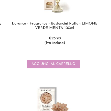
y
Durance - Fragrance - Bastoncini Rattan LIMONE
VERDE MENTA 100ml
€
25.90
(Iva inclusa)
AGGIUNGI AL CARRELLO