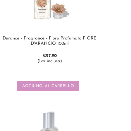
Durance - Fragrance - Fiore Profumato FIORE
D'ARANCIO 100ml
€
27.90
(Iva inclusa)
AGGIUNGI AL CARRELLO