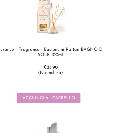
urance - Fragrance - Bastoncini Rattan BAGNO DI
SOLE 100ml
€
25.90
(Iva inclusa)
AGGIUNGI AL CARRELLO