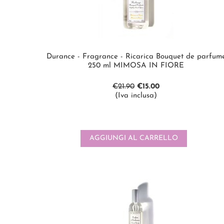
Durance - Fragrance - Ricarica Bouquet de parfum
250 ml MIMOSA IN FIORE
€
21.90
€
15.00
(Iva inclusa)
AGGIUNGI AL CARRELLO