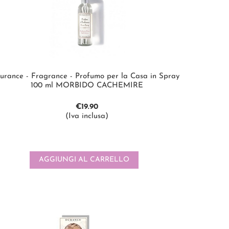
urance - Fragrance - Profumo per la Casa in Spray
100 ml MORBIDO CACHEMIRE
€
19.90
(Iva inclusa)
AGGIUNGI AL CARRELLO