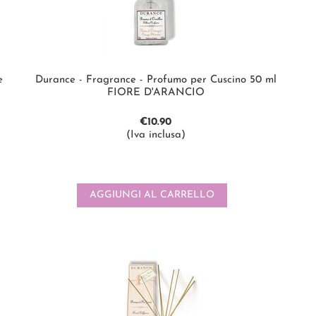
e
Durance - Fragrance - Profumo per Cuscino 50 ml
FIORE D'ARANCIO
€
10.90
(Iva inclusa)
AGGIUNGI AL CARRELLO